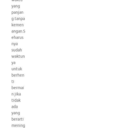
yang
panjan
g tanpa
kemen
angan.S
eharus
nya
sudah
waktun
ya
untuk
berhen
ti
bermai
n jika
tidak
ada
yang
berarti
mening