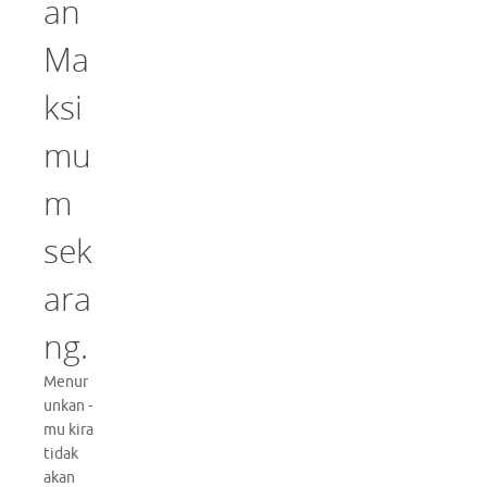
an
Ma
ksi
mu
m
sek
ara
ng.
Menur
unkan -
mu kira
tidak
akan