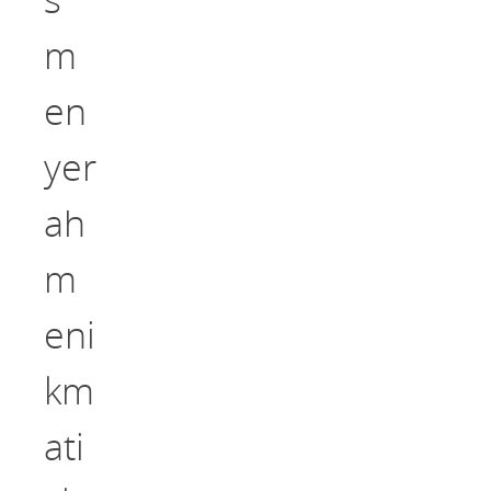
m
en
yer
ah
m
eni
km
ati