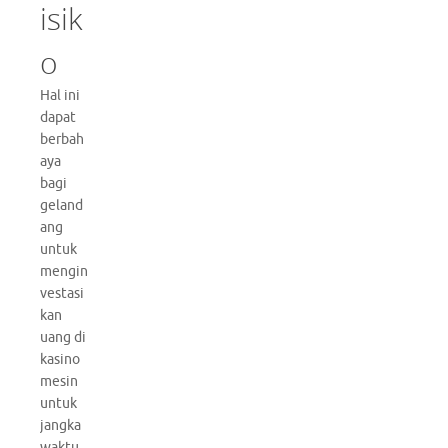
isik
o
Hal ini
dapat
berbah
aya
bagi
geland
ang
untuk
mengin
vestasi
kan
uang di
kasino
mesin
untuk
jangka
waktu