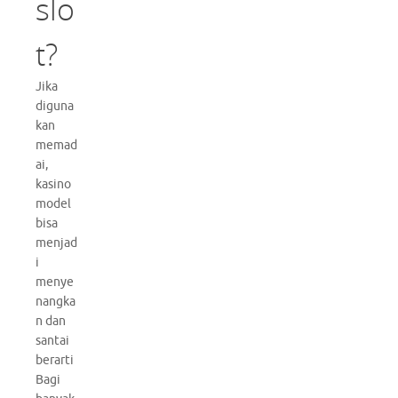
slo
t?
Jika
diguna
kan
memad
ai,
kasino
model
bisa
menjad
i
menye
nangka
n dan
santai
berarti
Bagi