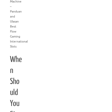
Machine
–
Panduan
and
Ulasan
Best
Flow
Gaming
International
Slots
Whe
n
Sho
uld
You