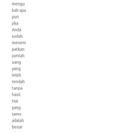
mengu
bah apa
pun
jika
Anda
sudah
menem
patkan
jumlah
uang
yang
lebih
rendah
tanpa
hasil.
Hal
yang
sama
adalah
benar