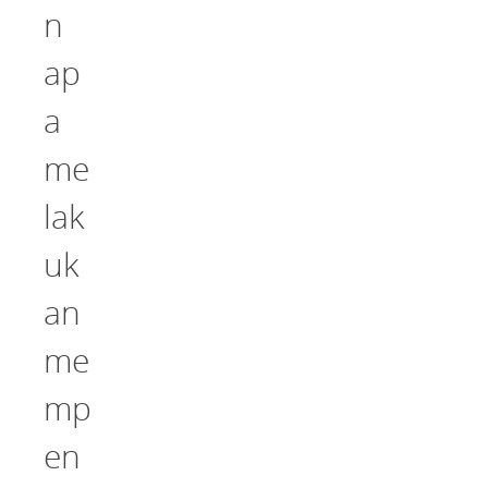
n
ap
a
me
lak
uk
an
me
mp
en