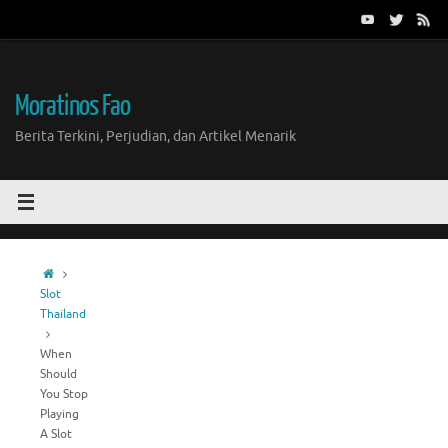
Skip
to
content
Moratinos Fao
Berita Terkini, Perjudian, dan Artikel Menarik
Home
Slot
Thailand
When
Should
You Stop
Playing
A Slot