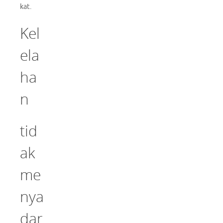
kat.
Kel
ela
ha
n
tid
ak
me
nya
dar