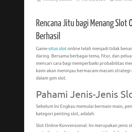
Rencana Jitu bagi Menang Slot O
Berhasil
Game
situs slot
online telah menjadi tidak benar 
daring. Bersama berbagai tema, fitur, dan pelua
mencari cara bagi memperbaiki probabilitas mer
kami akan meninjau bermacam-macam strategi
dalam gim slot.
Pahami Jenis-Jenis Sl
Sebelum Ini Engkau memulai bermain-main, penti
kategori penting slot, adalah:
Slot Online Konvensional: Ini merupakan jenis sl