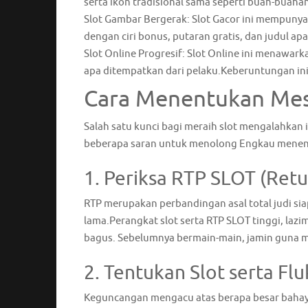
serta ikon tradisional sama seperti buah-buaha
Slot Gambar Bergerak: Slot Gacor ini mempunya
dengan ciri bonus, putaran gratis, dan judul a
Slot Online Progresif: Slot Online ini menawar
apa ditempatkan dari pelaku.Keberuntungan ini 
Cara Menentukan Mesi
Salah satu kunci bagi meraih slot mengalahkan i
beberapa saran untuk menolong Engkau menent
1. Periksa RTP SLOT (Retu
RTP merupakan perbandingan asal total judi si
lama.Perangkat slot serta RTP SLOT tinggi, la
bagus. Sebelumnya bermain-main, jamin guna m
2. Tentukan Slot serta Flu
Keguncangan mengacu atas berapa besar bahaya