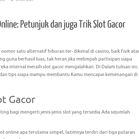
nline: Petunjuk dan juga Trik Slot Gacor
nomor satu alternatif hiburan ter- dikenal di casino, baik fisik ata
ng guna berhasil luas, tak heran jika melimpah partisipan siapa
eka internal meraih slot gacor mengalahkan. Di Dalam tulisan ini,
 dan tips siapa mampu membantu Kamu mencapai kemenangan di
ot Gacor
ng bagi mengerti jenis-jenis slot yang tersedia.Ada sejumlah
ot online apa terutama simpel, lazimnya terdiri dari tiga putaran