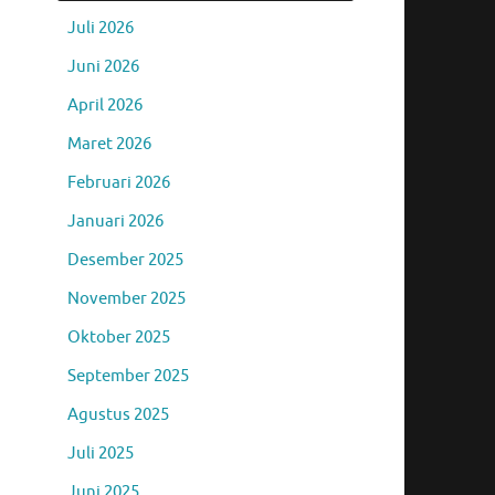
Juli 2026
Juni 2026
April 2026
Maret 2026
Februari 2026
Januari 2026
Desember 2025
November 2025
Oktober 2025
September 2025
Agustus 2025
Juli 2025
Juni 2025