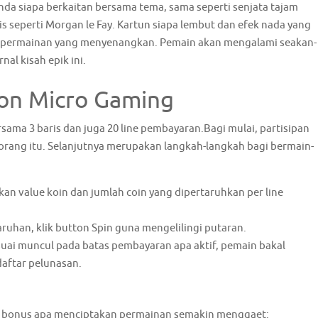
 siapa berkaitan bersama tema, sama seperti senjata tajam
ris seperti Morgan le Fay. Kartun siapa lembut dan efek nada yang
 permainan yang menyenangkan. Pemain akan mengalami seakan-
al kisah epik ini.
on Micro Gaming
sama 3 baris dan juga 20 line pembayaran.Bagi mulai, partisipan
orang itu. Selanjutnya merupakan langkah-langkah bagi bermain-
an value koin dan jumlah coin yang dipertaruhkan per line
uhan, klik button Spin guna mengelilingi putaran.
uai muncul pada batas pembayaran apa aktif, pemain bakal
aftar pelunasan.
i bonus apa menciptakan permainan semakin menggaet: