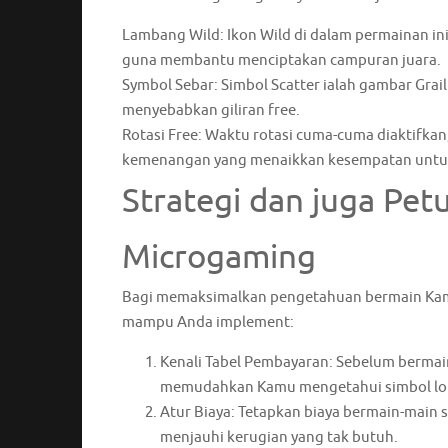
Lambang Wild: Ikon Wild di dalam permainan in
guna membantu menciptakan campuran juara.
Symbol Sebar: Simbol Scatter ialah gambar Grail
menyebabkan giliran free.
Rotasi Free: Waktu rotasi cuma-cuma diaktifkan
kemenangan yang menaikkan kesempatan untuk
Strategi dan juga Pet
Microgaming
Bagi memaksimalkan pengetahuan bermain Kamu 
mampu Anda implement:
Kenali Tabel Pembayaran: Sebelum bermai
memudahkan Kamu mengetahui simbol lokas
Atur Biaya: Tetapkan biaya bermain-main 
menjauhi kerugian yang tak butuh.