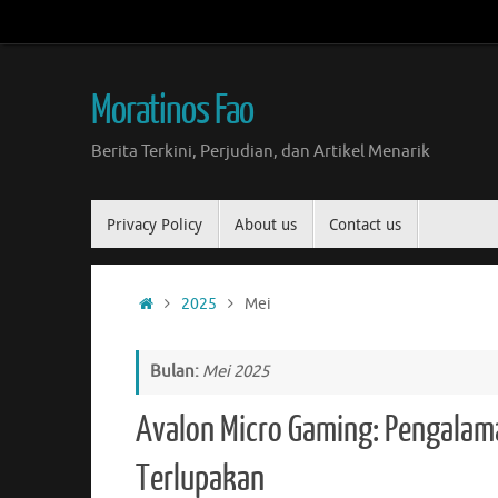
Skip
to
content
Moratinos Fao
Berita Terkini, Perjudian, dan Artikel Menarik
Skip
Privacy Policy
About us
Contact us
to
content
Home
2025
Mei
Bulan:
Mei 2025
Avalon Micro Gaming: Pengalam
Terlupakan