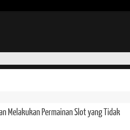
an Melakukan Permainan Slot yang Tidak