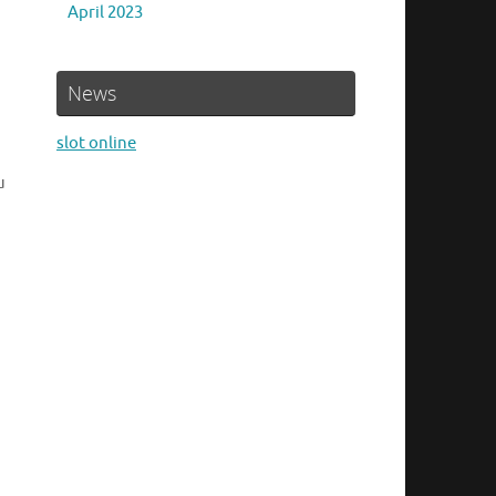
April 2023
News
slot online
u