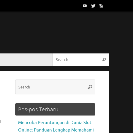
Search for:
Search
Search
Search
for:
Pos-pos Terbaru
1
Mencoba Peruntungan di Dunia Slot
Online: Panduan Lengkap Memahami