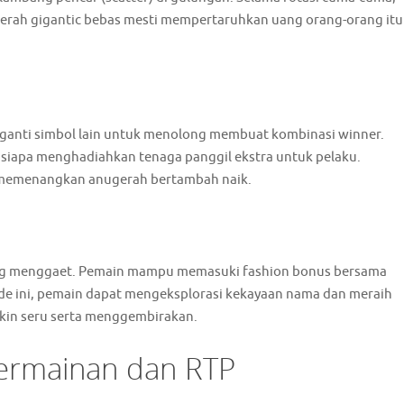
rah gigantic bebas mesti mempertaruhkan uang orang-orang itu
gganti simbol lain untuk menolong membuat kombinasi winner.
t, siapa menghadiahkan tenaga panggil ekstra untuk pelaku.
 memenangkan anugerah bertambah naik.
ang menggaet. Pemain mampu memasuki fashion bonus bersama
e ini, pemain dapat mengeksplorasi kekayaan nama dan meraih
kin seru serta menggembirakan.
Permainan dan RTP