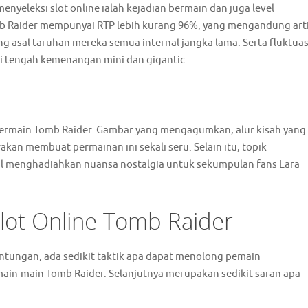
menyeleksi slot online ialah kejadian bermain dan juga level
mb Raider mempunyai RTP lebih kurang 96%, yang mengandung art
 asal taruhan mereka semua internal jangka lama. Serta fluktuas
i tengah kemenangan mini dan gigantic.
bermain Tomb Raider. Gambar yang mengagumkan, alur kisah yang
n membuat permainan ini sekali seru. Selain itu, topik
al menghadiahkan nuansa nostalgia untuk sekumpulan fans Lara
lot Online Tomb Raider
ntungan, ada sedikit taktik apa dapat menolong pemain
n-main Tomb Raider. Selanjutnya merupakan sedikit saran apa