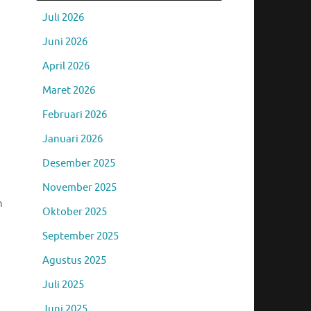
Juli 2026
Juni 2026
April 2026
Maret 2026
Februari 2026
Januari 2026
Desember 2025
November 2025
n
Oktober 2025
September 2025
Agustus 2025
Juli 2025
Juni 2025