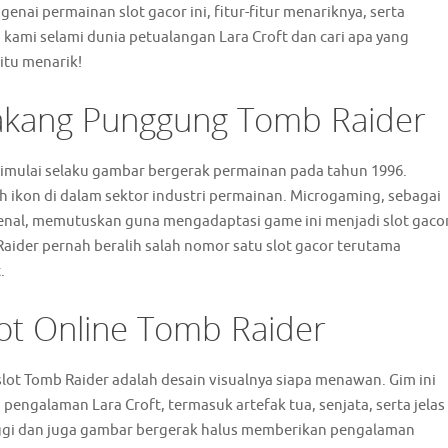
nai permainan slot gacor ini, fitur-fitur menariknya, serta
kami selami dunia petualangan Lara Croft dan cari apa yang
tu menarik!
lakang Punggung Tomb Raider
imulai selaku gambar bergerak permainan pada tahun 1996.
ah ikon di dalam sektor industri permainan. Microgaming, sebagai
rkenal, memutuskan guna mengadaptasi game ini menjadi slot gaco
Raider pernah beralih salah nomor satu slot gacor terutama
.
t Online Tomb Raider
slot Tomb Raider adalah desain visualnya siapa menawan. Gim ini
pengalaman Lara Croft, termasuk artefak tua, senjata, serta jelas
 tinggi dan juga gambar bergerak halus memberikan pengalaman