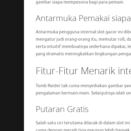
gambar siapa mempesona bagi para pemain.
Antarmuka Pemakai siap
Antarmuka pengguna internal slot gacor ini d
mengatur judi orang-orang itu, memutar roll, 
serta intuitif membuatnya sederhana dipakai, le
yang dramatis meningkatkan lingkungan penga
Fitur-Fitur Menarik in
Tomb Raider tak cuma menyediakan gambar yan
pengalaman bermain-main. Selanjutnya ialah sedi
Putaran Gratis
Salah satu ciri terutama dilacak di dalam slot i
cuma dengan meraih tiga maupun lebih banyak l