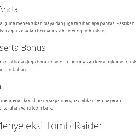
 Anda
l guna menentukan biaya dan juga taruhan apa pantas. Pastikan
ukan agar kejadian bermain stabil menggembirakan.
 serta Bonus
ran gratis dan juga bonus game. Ini merupakan kemungkinan pera
an tambahan.
n
a mengenal ikon dimana siapa menghadiahkan pembayaran
taruhan yang lebih baik.
enyeleksi Tomb Raider