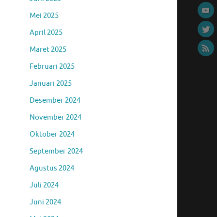
Mei 2025
April 2025
Maret 2025
Februari 2025
Januari 2025
Desember 2024
November 2024
Oktober 2024
September 2024
Agustus 2024
Juli 2024
Juni 2024