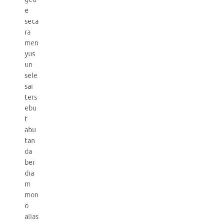
e
seca
ra
men
yus
un
sele
sai
ters
ebu
t
abu
tan
da
ber
dia
m
mon
o
alias