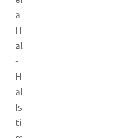
a
H
al
-
H
al
Is
ti