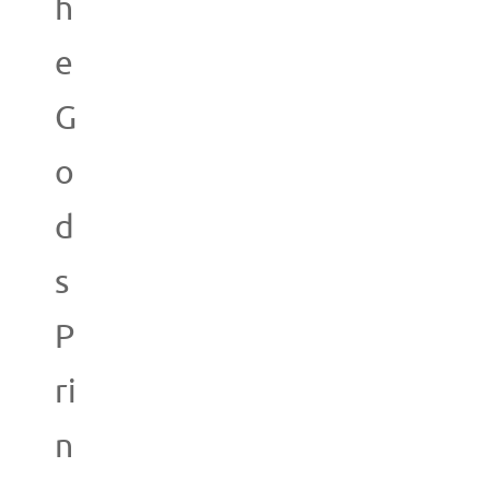
h
e
G
o
d
s
P
ri
n