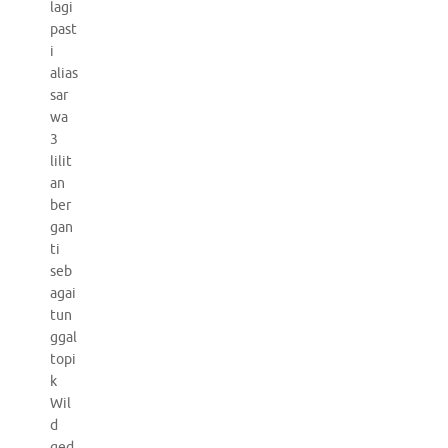
lagi
past
i
alias
sar
wa
3
lilit
an
ber
gan
ti
seb
agai
tun
ggal
topi
k
Wil
d
ged