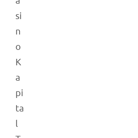
a
si
n
o
K
a
pi
ta
l