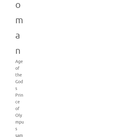
o
m
a
n
Age
of
the
God
s
Prin
ce
of
Oly
mpu
s
sam