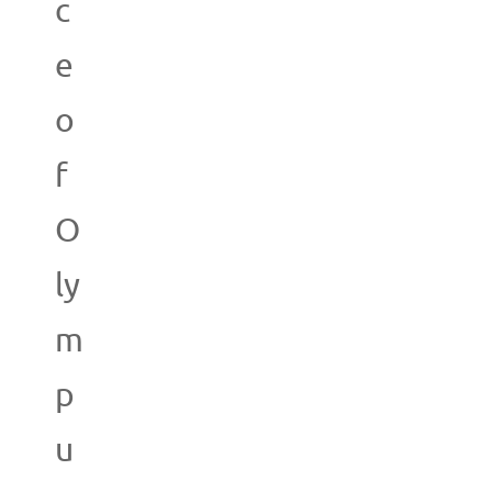
c
e
o
f
O
ly
m
p
u