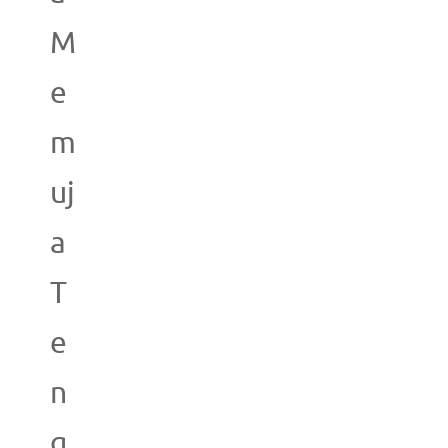
M
e
m
uj
a
T
e
n
g