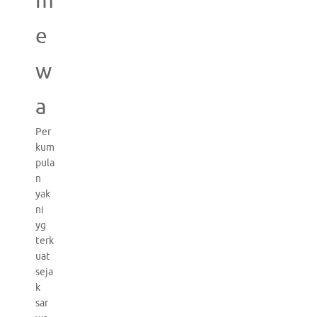
m
e
w
a
Per
kum
pula
n
yak
ni
yg
terk
uat
seja
k
sar