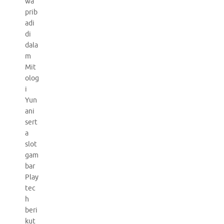
wa
prib
adi
di
dala
m
Mit
olog
i
Yun
ani
sert
a
slot
gam
bar
Play
tec
h
beri
kut