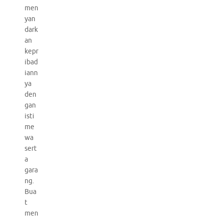
men
yan
dark
an
kepr
ibad
iann
ya
den
gan
isti
me
wa
sert
a
gara
ng.
Bua
t
men