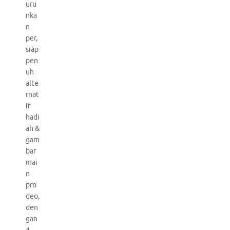
uru
nka
n
per,
siap
pen
uh
alte
rnat
if
hadi
ah &
gam
bar
mai
n
pro
deo,
den
gan