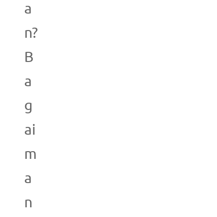
a
n?
B
a
g
ai
m
a
n