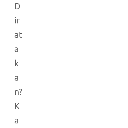
D
ir
at
a
k
a
n?
K
a