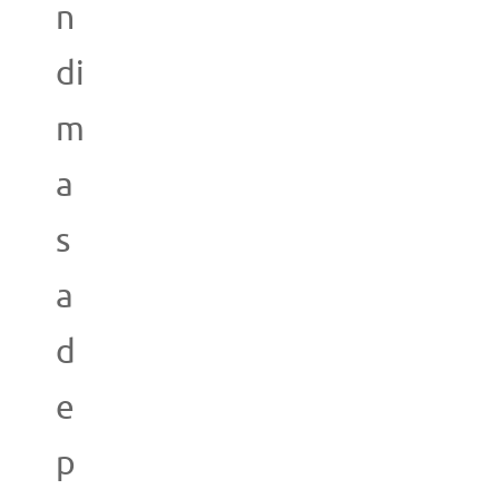
n
di
m
a
s
a
d
e
p