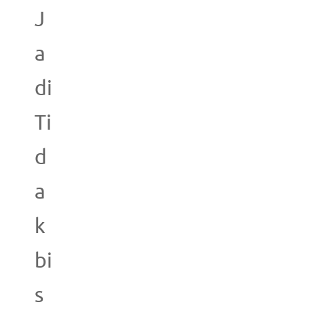
J
a
di
Ti
d
a
k
bi
s