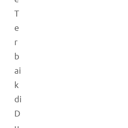
T
e
r
b
ai
k
di
D
u