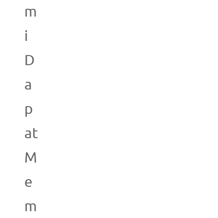
m
i
D
a
p
at
M
e
m