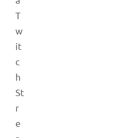
a
T
w
it
c
h
St
r
e