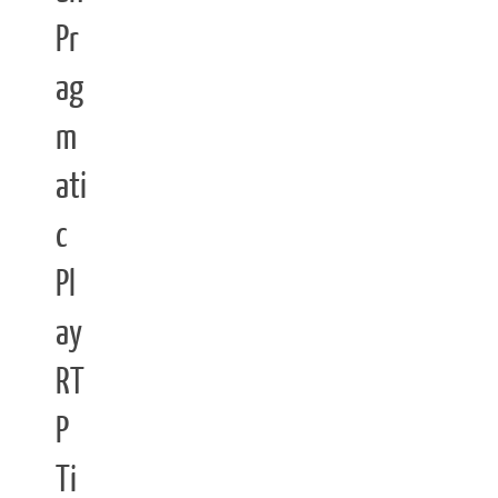
Pr
ag
m
ati
c
Pl
ay
RT
P
Ti