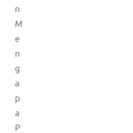
n
M
e
n
g
a
p
a
P