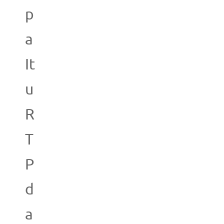
p
a
It
u
R
T
P
d
a