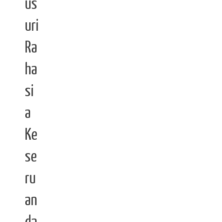
us
uri
Ra
ha
si
a
Ke
se
ru
an