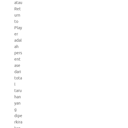
atau
Ret
urn
to
Play
er
adal
ah
pers
ent
ase
dari
tota
l
taru
han
yan
g
dipe
rkira