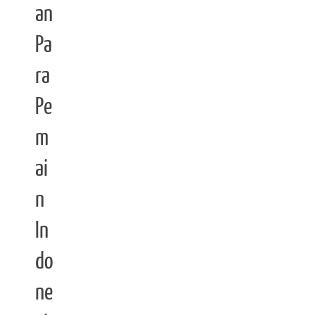
an
Pa
ra
Pe
m
ai
n
In
do
ne