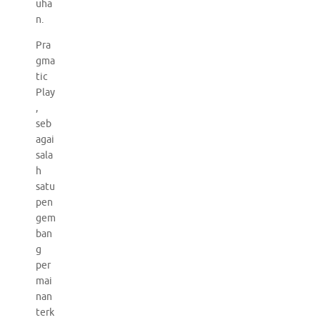
uha
n.
Pra
gma
tic
Play
,
seb
agai
sala
h
satu
pen
gem
ban
g
per
mai
nan
terk