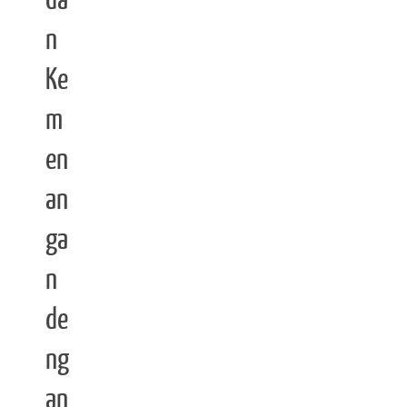
da
n
Ke
m
en
an
ga
n
de
ng
an