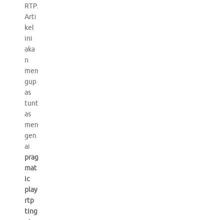
RTP.
Arti
kel
ini
aka
n
men
gup
as
tunt
as
men
gen
ai
prag
mat
ic
play
rtp
ting