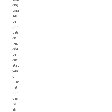
ang
ting
kat
pen
gem
bali
an
kep
ada
pem
ain
atau
yan
g
dike
nal
den
gan
istil
ah