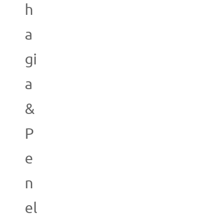
h
a
gi
a
&
P
e
n
el