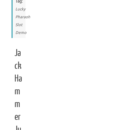
Tag:
Lucky
Pharaoh
Slot
Demo
Ja
ck
Ha
m
m
er
Ju