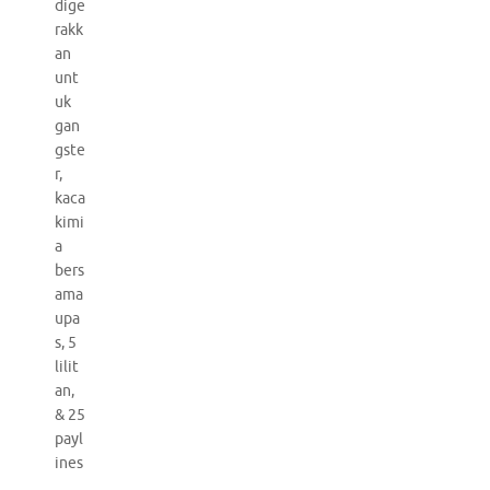
dige
rakk
an
unt
uk
gan
gste
r,
kaca
kimi
a
bers
ama
upa
s, 5
lilit
an,
& 25
payl
ines
.