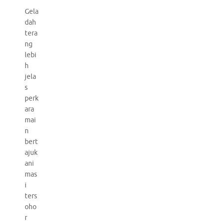
Gela
dah
tera
ng
lebi
h
jela
s
perk
ara
mai
n
bert
ajuk
ani
mas
i
ters
oho
r