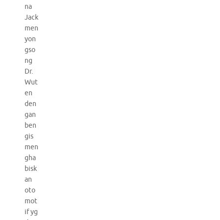
na
Jack
men
yon
gso
ng
Dr.
Wut
en
den
gan
ben
gis
men
gha
bisk
an
oto
mot
if yg