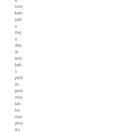
a
tere
kam
pad
a
mej
a
dek
at
lem
bah.
5
pilih
an
pem
inta
lan
ter
mas
yhur
itu