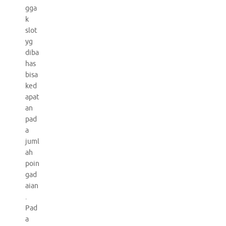
gga
k
slot
yg
diba
has
bisa
ked
apat
an
pad
a
juml
ah
poin
gad
aian
.
Pad
a