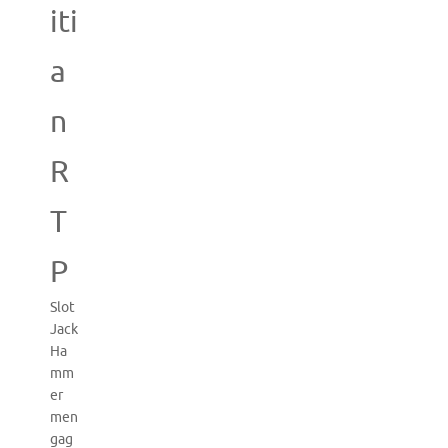
iti
a
n
R
T
P
Slot
Jack
Ha
mm
er
men
gag