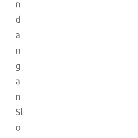
n
d
a
n
g
a
n
Sl
o