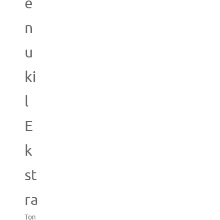
e
n
u
ki
l
E
k
st
ra
Ton