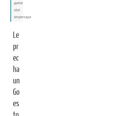
game
slot
terpercaya
Le
pr
ec
ha
un
Go
es
to