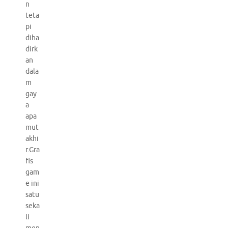
n
teta
pi
diha
dirk
an
dala
m
gay
a
apa
mut
akhi
r.Gra
fis
gam
e ini
satu
seka
li