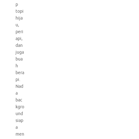
p
topi
hija
u,
peri
api,
dan
juga
bua
h
bera
pi.
Nad
a
bac
kgro
und
siap
a
men