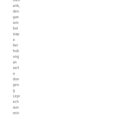
men
arik,
den
gan
sim
bol
siap
a
ber
hub
ung
an
sert
a
don
gen
g
Lepr
ech
aun
miri