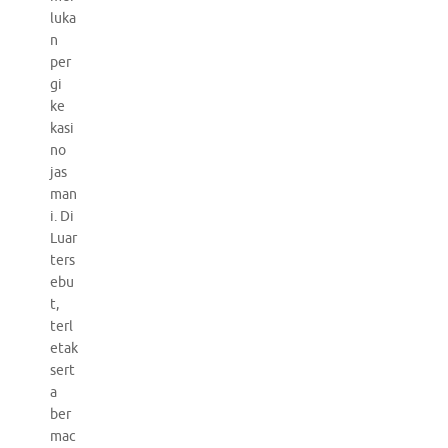
luka
n
per
gi
ke
kasi
no
jas
man
i. Di
Luar
ters
ebu
t,
terl
etak
sert
a
ber
mac