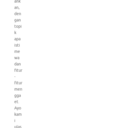
ank
an,
den
gan
topi
k
apa
isti
me
wa
dan
fitur
-
fitur
men
gga
et.
Ayo
kam
i
ulas