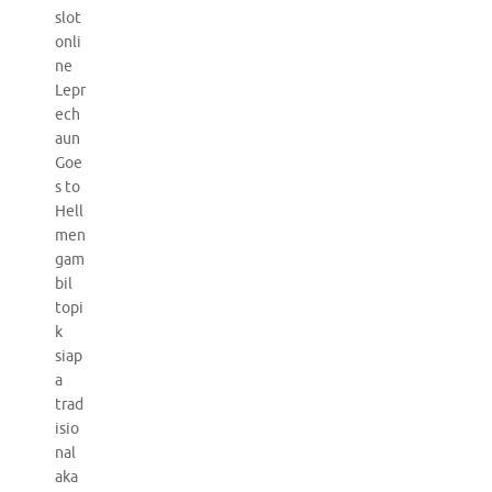
slot
onli
ne
Lepr
ech
aun
Goe
s to
Hell
men
gam
bil
topi
k
siap
a
trad
isio
nal
aka