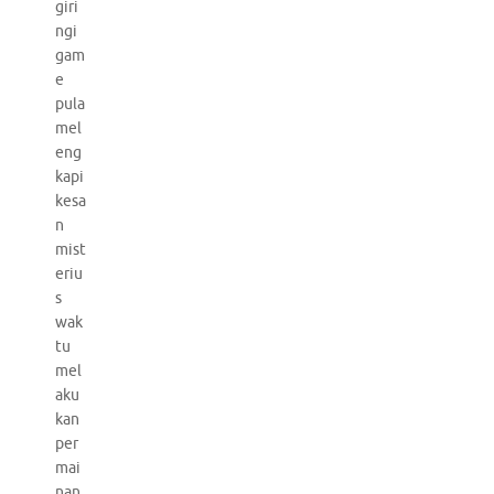
giri
ngi
gam
e
pula
mel
eng
kapi
kesa
n
mist
eriu
s
wak
tu
mel
aku
kan
per
mai
nan.