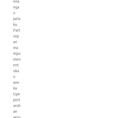
ena
nga
n
pela
ku.
Part
isip
an
ma
mpu
men
ent
uka
n
ane
ka
tipe
pert
aruh
an
sesu