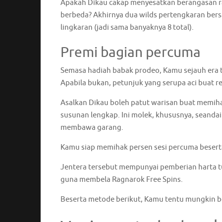
Apakah Dikau cakap menyesatkan berangasan ra
berbeda? Akhirnya dua wilds pertengkaran ber
lingkaran (jadi sama banyaknya 8 total).
Premi bagian percuma
Semasa hadiah babak prodeo, Kamu sejauh era ta
Apabila bukan, petunjuk yang serupa aci buat res
Asalkan Dikau boleh patut warisan buat memiha
susunan lengkap. Ini molek, khususnya, seanda
membawa garang.
Kamu siap memihak persen sesi percuma beserta
Jentera tersebut mempunyai pemberian harta 
guna membela Ragnarok Free Spins.
Beserta metode berikut, Kamu tentu mungkin ber