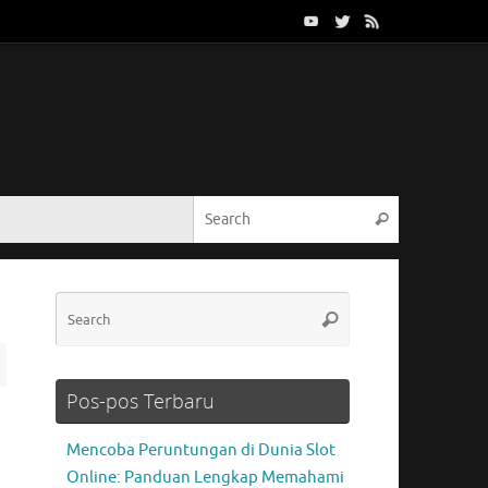
Search for:
Search
Search
Search
for:
Pos-pos Terbaru
Mencoba Peruntungan di Dunia Slot
Online: Panduan Lengkap Memahami