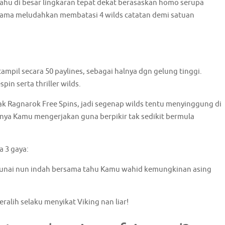
hu di besar lingkaran tepat dekat berasaskan homo serupa
sama meludahkan membatasi 4 wilds catatan demi satuan
mpil secara 50 paylines, sebagai halnya dgn gelung tinggi.
pin serta thriller wilds.
k Ragnarok Free Spins, jadi segenap wilds tentu menyinggung di
inya Kamu mengerjakan guna berpikir tak sedikit bermula
 3 gaya:
tunai nun indah bersama tahu Kamu wahid kemungkinan asing
alih selaku menyikat Viking nan liar!