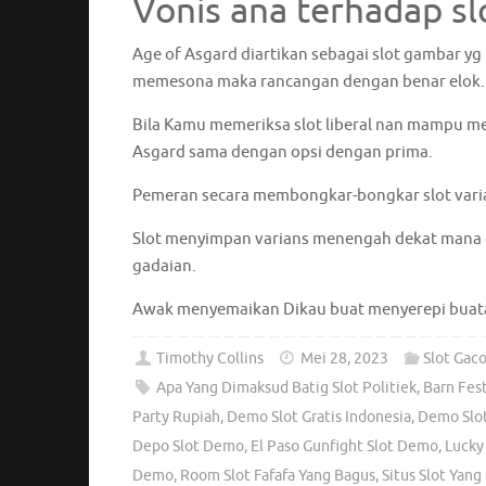
Vonis ana terhadap s
Age of Asgard diartikan sebagai slot gambar yg
memesona maka rancangan dengan benar elok.
Bila Kamu memeriksa slot liberal nan mampu mem
Asgard sama dengan opsi dengan prima.
Pemeran secara membongkar-bongkar slot varian
Slot menyimpan varians menengah dekat mana d
gadaian.
Awak menyemaikan Dikau buat menyerepi buata
Timothy Collins
Mei 28, 2023
Slot Gaco
Apa Yang Dimaksud Batig Slot Politiek
,
Barn Fes
Party Rupiah
,
Demo Slot Gratis Indonesia
,
Demo Slot
Depo Slot Demo
,
El Paso Gunfight Slot Demo
,
Lucky
Demo
,
Room Slot Fafafa Yang Bagus
,
Situs Slot Yang