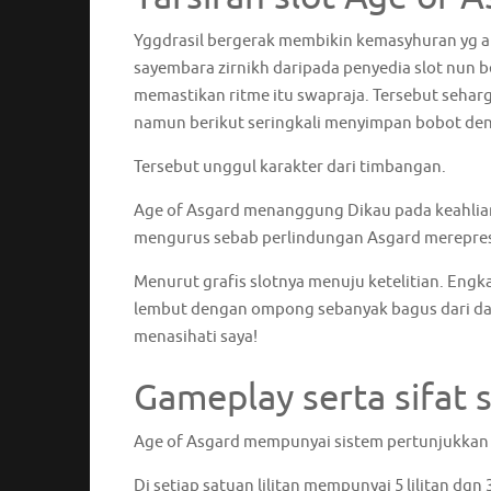
Yggdrasil bergerak membikin kemasyhuran yg a
sayembara zirnikh daripada penyedia slot nun b
memastikan ritme itu swapraja. Tersebut sehar
namun berikut seringkali menyimpan bobot den
Tersebut unggul karakter dari timbangan.
Age of Asgard menanggung Dikau pada keahlian
mengurus sebab perlindungan Asgard merepres
Menurut grafis slotnya menuju ketelitian. E
lembut dengan ompong sebanyak bagus dari dal
menasihati saya!
Gameplay serta sifat 
Age of Asgard mempunyai sistem pertunjukkan 
Di setiap satuan lilitan mempunyai 5 lilitan dgn 