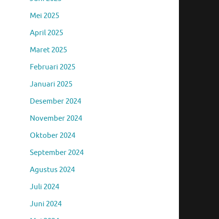
Mei 2025
April 2025
Maret 2025
Februari 2025
Januari 2025
Desember 2024
November 2024
Oktober 2024
September 2024
Agustus 2024
Juli 2024
Juni 2024