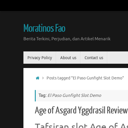
Skip
to
content
Moratinos Fao
Berita Terkini, Perjudian, dan Artikel Menarik
Skip
Privacy Policy
About us
Contact us
to
content
Home
Posts tagged "El Paso Gunfight Slot Demo"
Tag:
El Paso Gunfight Slot Demo
Age of Asgard Yggdrasil Review 
Tafsiran slot Age of A