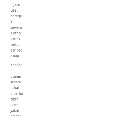
ngkan
titel
bertaju
k
sewarn
a yang
lain2x
terbit
daripad
a uap.
Keadaa
n
utama
secara
bakal
diperha
tikan
gamer
yakni