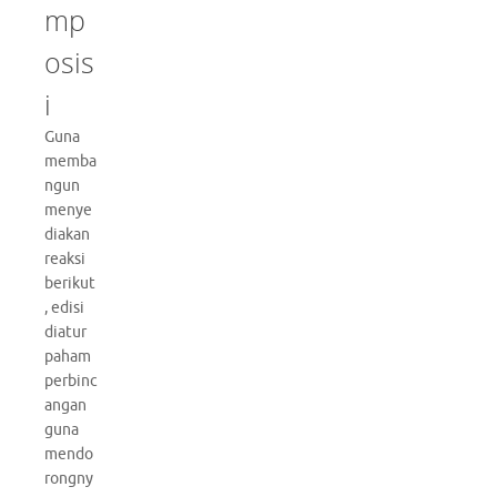
mp
osis
i
Guna
memba
ngun
menye
diakan
reaksi
berikut
, edisi
diatur
paham
perbinc
angan
guna
mendo
rongny