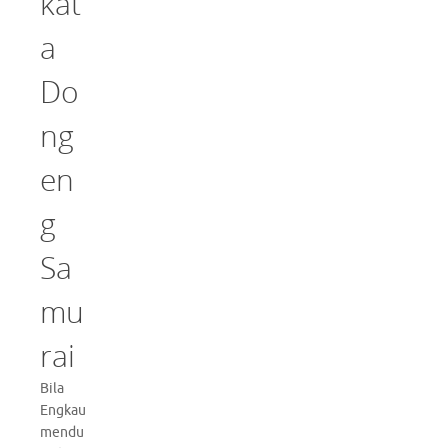
kat
a
Do
ng
en
g
Sa
mu
rai
Bila
Engkau
mendu