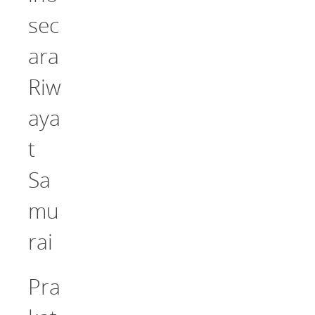
sec
ara
Riw
aya
t
Sa
mu
rai
Pra