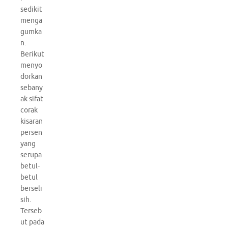
sedikit
menga
gumka
n.
Berikut
menyo
dorkan
sebany
ak sifat
corak
kisaran
persen
yang
serupa
betul-
betul
berseli
sih.
Terseb
ut pada