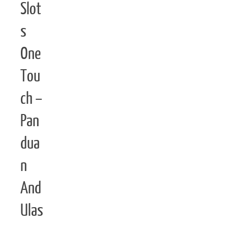
Slot
s
One
Tou
ch –
Pan
dua
n
And
Ulas