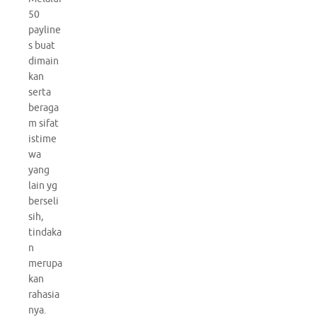
50
payline
s buat
dimain
kan
serta
beraga
m sifat
istime
wa
yang
lain yg
berseli
sih,
tindaka
n
merupa
kan
rahasia
nya.