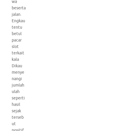
wa
beserta
jalan.
Engkau
tentu
betul
pacar
slot
terkait
kala
Dikau
menye
nangi
jumlah
ulah
seperti
hasil
sejak
terseb
ut
positif