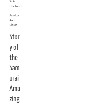
Slots
OneTouch
–
Panduan
And
Ulasan
Stor
y of
the
Sam
urai
Ama
zing