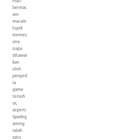
mati
bermac
am-
macam
topik
memes
ona
siapa
ditawar
kan
oleh
penyed
ia
game
tersoh
or,
seperti
Spadeg
aming.
salah
satu