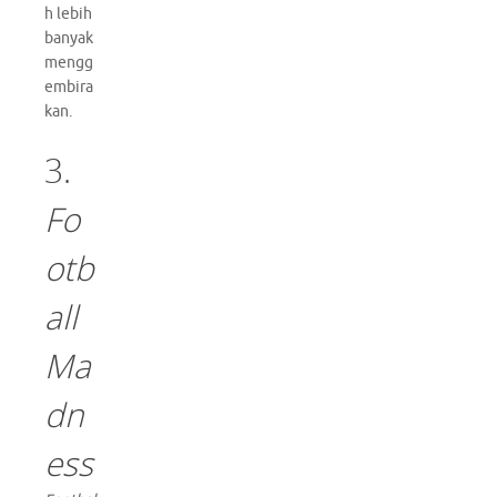
h lebih
banyak
mengg
embira
kan.
3.
Fo
otb
all
Ma
dn
ess