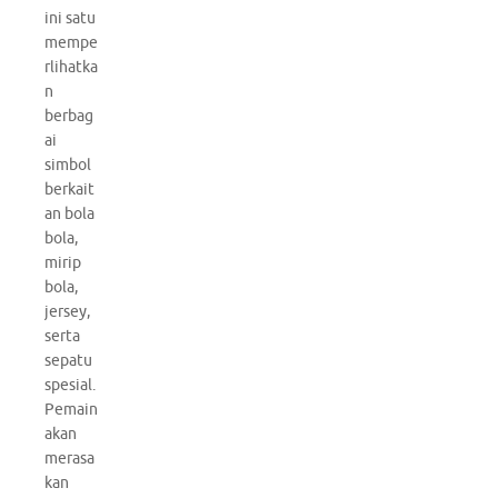
ini satu
mempe
rlihatka
n
berbag
ai
simbol
berkait
an bola
bola,
mirip
bola,
jersey,
serta
sepatu
spesial.
Pemain
akan
merasa
kan