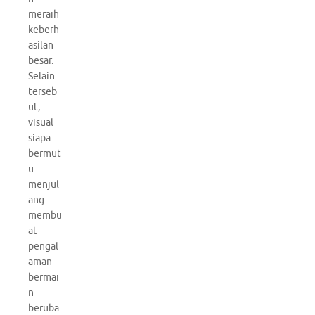
meraih
keberh
asilan
besar.
Selain
terseb
ut,
visual
siapa
bermut
u
menjul
ang
membu
at
pengal
aman
bermai
n
beruba