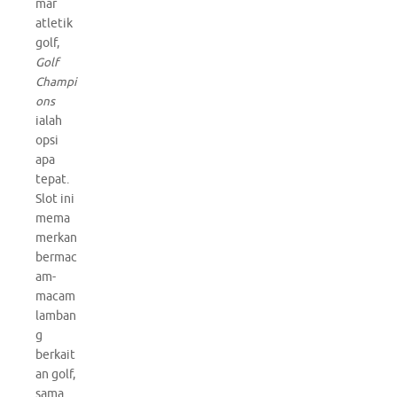
mar
atletik
golf,
Golf
Champi
ons
ialah
opsi
apa
tepat.
Slot ini
mema
merkan
bermac
am-
macam
lamban
g
berkait
an golf,
sama