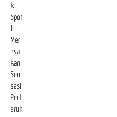
k
Spor
t:
Mer
asa
kan
Sen
sasi
Pert
aruh