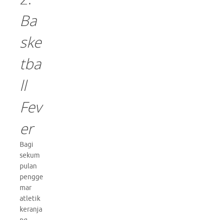
Ba
ske
tba
ll
Fev
er
Bagi
sekum
pulan
pengge
mar
atletik
keranja