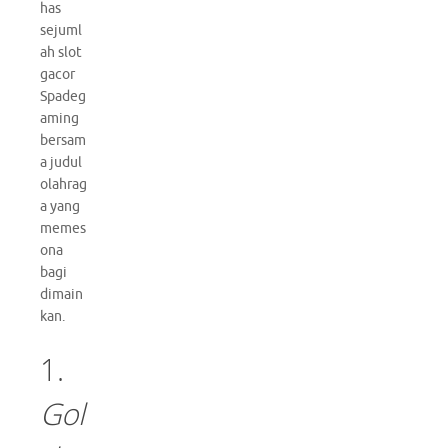
has
sejuml
ah slot
gacor
Spadeg
aming
bersam
a judul
olahrag
a yang
memes
ona
bagi
dimain
kan.
1.
Gol