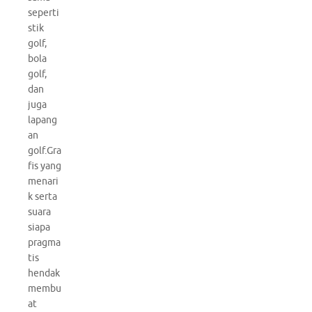
seperti
stik
golf,
bola
golf,
dan
juga
lapang
an
golf.Gra
fis yang
menari
k serta
suara
siapa
pragma
tis
hendak
membu
at