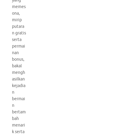
yang
memes
ona,
mirip
putara
n gratis
serta
permai
nan
bonus,
bakal
mengh
asilkan
kejadia
n
bermai
n
bertam
bah
menari
k serta