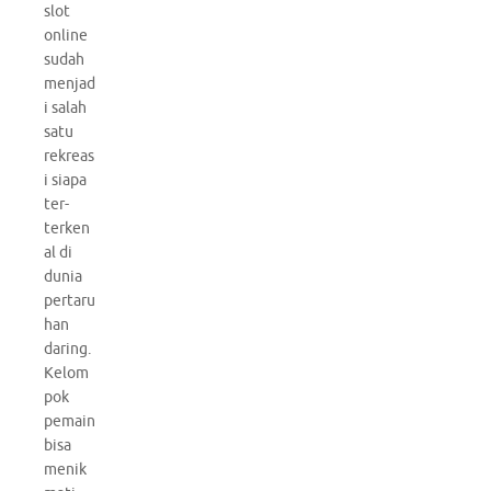
slot
online
sudah
menjad
i salah
satu
rekreas
i siapa
ter-
terken
al di
dunia
pertaru
han
daring.
Kelom
pok
pemain
bisa
menik