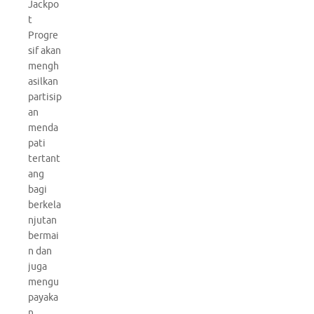
Jackpo
t
Progre
sif akan
mengh
asilkan
partisip
an
menda
pati
tertant
ang
bagi
berkela
njutan
bermai
n dan
juga
mengu
payaka
n