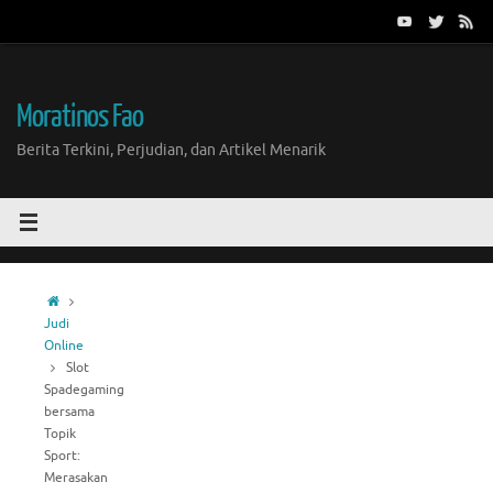
Skip
to
content
Moratinos Fao
Berita Terkini, Perjudian, dan Artikel Menarik
Home
Judi
Online
Slot
Spadegaming
bersama
Topik
Sport:
Merasakan