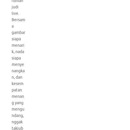
rumah
judi
live.
Bersam
a
gambar
siapa
menari
k, nada
siapa
menye
nangka
n, dan
kesem
patan
menan
g yang
mengu
ndang,
nggak
takjub