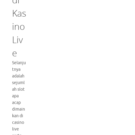
Kas
ino
Liv
e
Selanju
tnya
adalah
sejuml
ah slot
apa
acap
dimain
kan di
casino
live