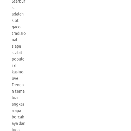
Starbur
st
adalah
slot
gacor
tradisio
nal
siapa
stabil
popule
r di
kasino
live.
Denga
n tema
luar
angkas
a apa
bercah
aya dan
juga