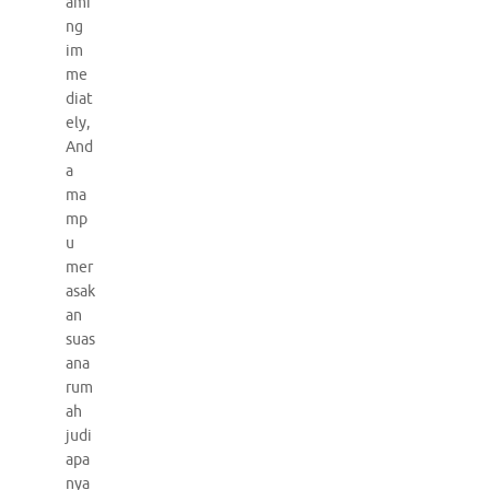
ami
ng
im
me
diat
ely,
And
a
ma
mp
u
mer
asak
an
suas
ana
rum
ah
judi
apa
nya