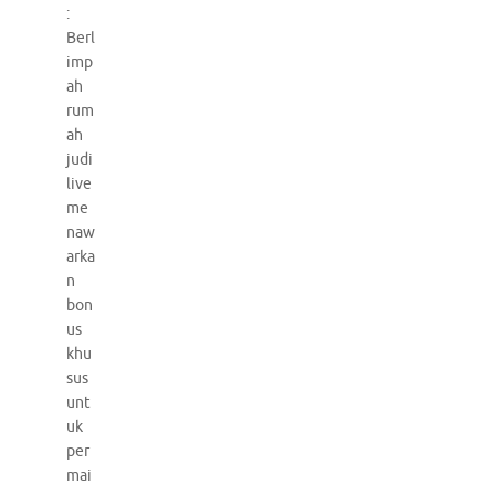
:
Berl
imp
ah
rum
ah
judi
live
me
naw
arka
n
bon
us
khu
sus
unt
uk
per
mai