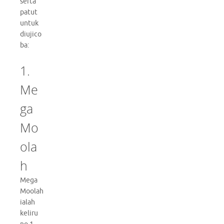
serta
patut
untuk
diujico
ba:
1.
Me
ga
Mo
ola
h
Mega
Moolah
ialah
keliru