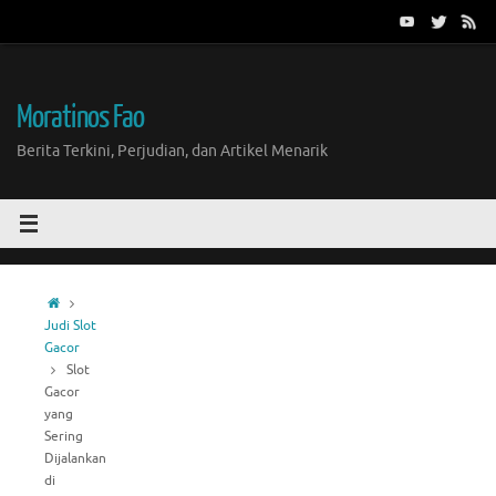
Skip
to
content
Moratinos Fao
Berita Terkini, Perjudian, dan Artikel Menarik
Home
Judi Slot
Gacor
Slot
Gacor
yang
Sering
Dijalankan
di