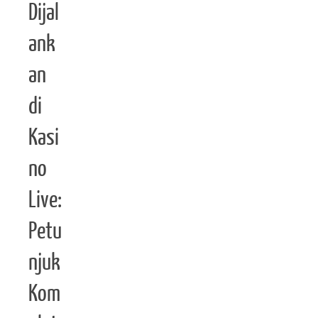
Dijal
ank
an
di
Kasi
no
Live:
Petu
njuk
Kom