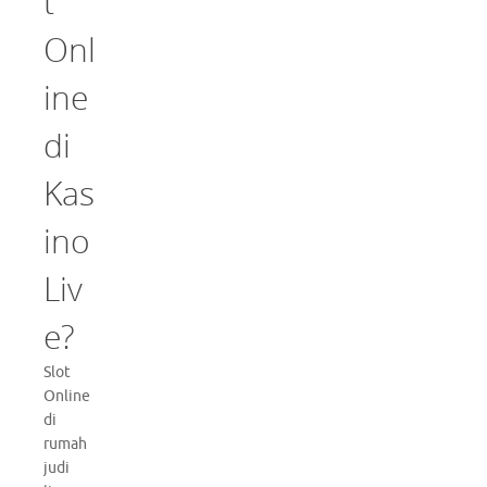
t
Onl
ine
di
Kas
ino
Liv
e?
Slot
Online
di
rumah
judi