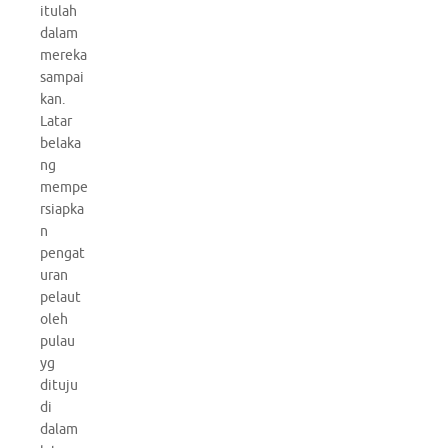
itulah
dalam
mereka
sampai
kan.
Latar
belaka
ng
mempe
rsiapka
n
pengat
uran
pelaut
oleh
pulau
yg
dituju
di
dalam