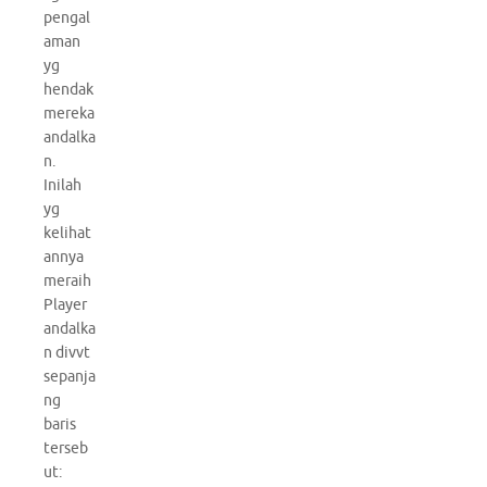
pengal
aman
yg
hendak
mereka
andalka
n.
Inilah
yg
kelihat
annya
meraih
Player
andalka
n divvt
sepanja
ng
baris
terseb
ut: