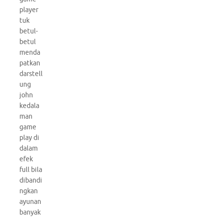
player
tuk
betul-
betul
menda
patkan
darstell
ung
john
kedala
man
game
play di
dalam
efek
full bila
dibandi
ngkan
ayunan
banyak