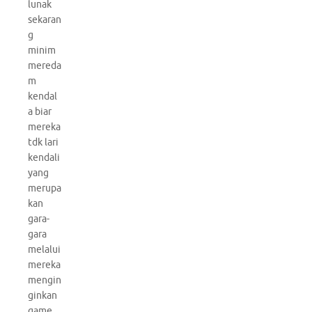
lunak
sekaran
g
minim
mereda
m
kendal
a biar
mereka
tdk lari
kendali
yang
merupa
kan
gara-
gara
melalui
mereka
mengin
ginkan
game