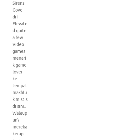
Sirens
Cove
dri
Elevate
d quite
a few
Video
games
menari
k game
lover
ke
tempat
makhlu
k mistis
di sini..
Walaup
un\
mereka
kerap