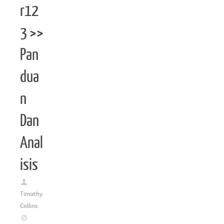
r12
3 >>
Pan
dua
n
Dan
Anal
isis
Timothy
Collins