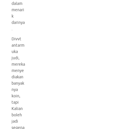
dalam
menari
k
darinya
.
Divvt
antarm
uka
judi,
mereka
menye
diakan
banyak
nya
koin,
tapi
Kalian
boleh
jadi
segena