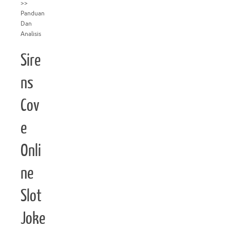
>>
Panduan
Dan
Analisis
Sire
ns
Cov
e
Onli
ne
Slot
Joke