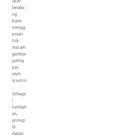
latar
belaka
ng.
Kami
mengg
emari
trik
macam
gambar
paling
pas
oleh
scontro
.
Sebaga
i
tambah
an,
prinsip
di
dalam