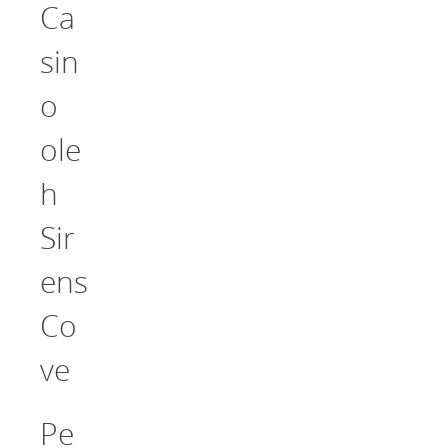
Ca
sin
o
ole
h
Sir
ens
Co
ve
Pe