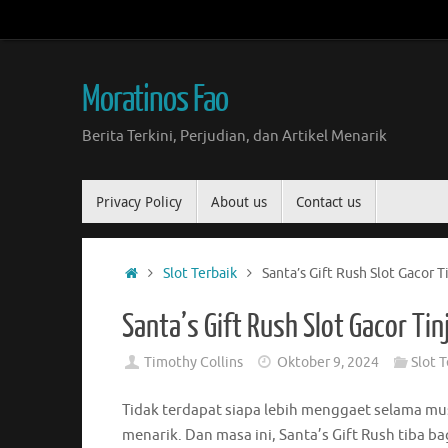
Skip
to
content
Moratinos Fao
Berita Terkini, Perjudian, dan Artikel Menarik
Skip
Privacy Policy
About us
Contact us
to
content
Home
Slot Terbaik
Santa’s Gift Rush Slot Gacor T
Santa’s Gift Rush Slot Gacor Ti
Timothy Collins
Oktober 9, 2024
Slot T
Tidak terdapat siapa lebih menggaet selama mus
menarik. Dan masa ini, Santa’s Gift Rush tiba