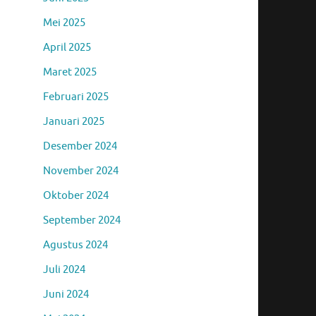
Mei 2025
April 2025
Maret 2025
Februari 2025
Januari 2025
Desember 2024
November 2024
Oktober 2024
September 2024
Agustus 2024
Juli 2024
Juni 2024