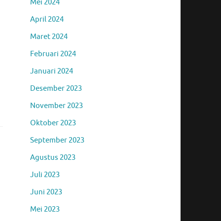
Mei 2024
April 2024
Maret 2024
Februari 2024
Januari 2024
Desember 2023
November 2023
Oktober 2023
September 2023
Agustus 2023
Juli 2023
Juni 2023
Mei 2023