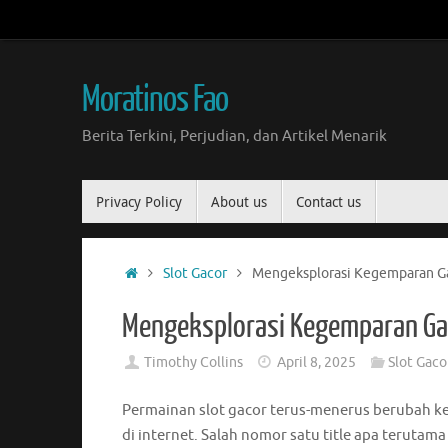
Skip
to
content
Moratinos Fao
Berita Terkini, Perjudian, dan Artikel Menarik
Skip
Privacy Policy
About us
Contact us
to
content
Home
Slot Gacor
Mengeksplorasi Kegemparan Ga
Mengeksplorasi Kegemparan Ga
Timothy Collins
April 8, 2025
Slot Gaco
Permainan slot gacor terus-menerus berubah ke
di internet. Salah nomor satu title apa terutama