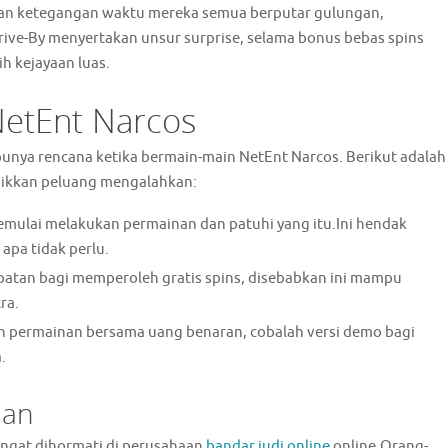
an ketegangan waktu mereka semua berputar gulungan,
ive-By menyertakan unsur surprise, selama bonus bebas spins
 kejayaan luas.
NetEnt Narcos
a punya rencana ketika bermain-main NetEnt Narcos. Berikut adalah
ikkan peluang mengalahkan:
memulai melakukan permainan dan patuhi yang itu.Ini hendak
pa tidak perlu.
mpatan bagi memperoleh gratis spins, disebabkan ini mampu
ra.
 permainan bersama uang benaran, cobalah versi demo bagi
.
aan
sangat dihormati di perusahaan
bandar judi online
online.Orang-