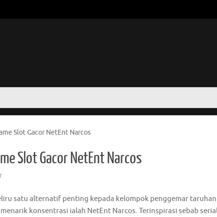
me Slot Gacor NetEnt Narcos
me Slot Gacor NetEnt Narcos
r
liru satu alternatif penting kepada kelompok penggemar taruhan
 menarik konsentrasi ialah NetEnt Narcos. Terinspirasi sebab seria