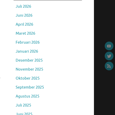
Juli 2026
Juni 2026
April 2026
Maret 2026
Februari 2026
Januari 2026
Desember 2025
November 2025
.
Oktober 2025
September 2025
Agustus 2025
Juli 2025
Juni 2025