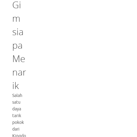
Gi
m
sia
pa
Me
nar
ik
Salah
satu
daya
tarik
pokok
dari
Kingdo