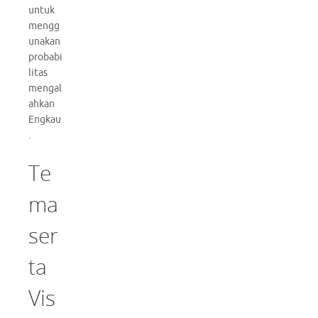
untuk
mengg
unakan
probabi
litas
mengal
ahkan
Engkau
.
Te
ma
ser
ta
Vis