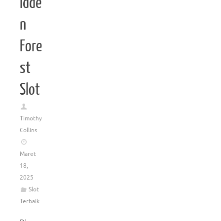
idde
n
Fore
st
Slot
Timothy
Collins
Maret
18,
2025
Slot
Terbaik