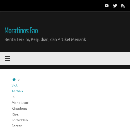
Skip
to
content
Moratinos Fao
Berita Terkini, Perjudian, dan Artikel Menarik
Home
Slot
Terbaik
Menelusuri
Kingdoms
Rise:
Forbidden
Forest