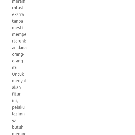
meraih
rotasi
ekstra
tanpa
mesti
mempe
rtaruhk
an dana
orang-
orang
itu.
Untuk
menyal
akan
fitur
ini,
pelaku
lazimn
ya
butuh
mempe