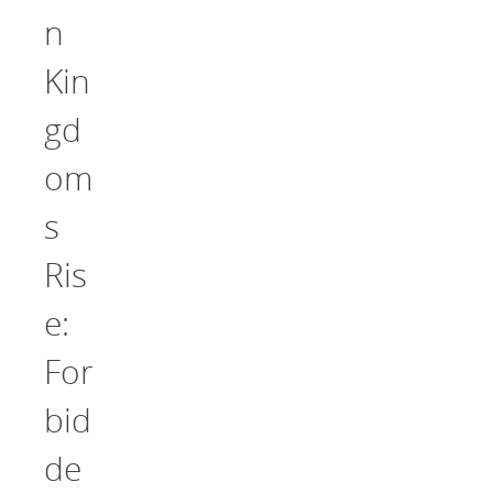
n
Kin
gd
om
s
Ris
e:
For
bid
de