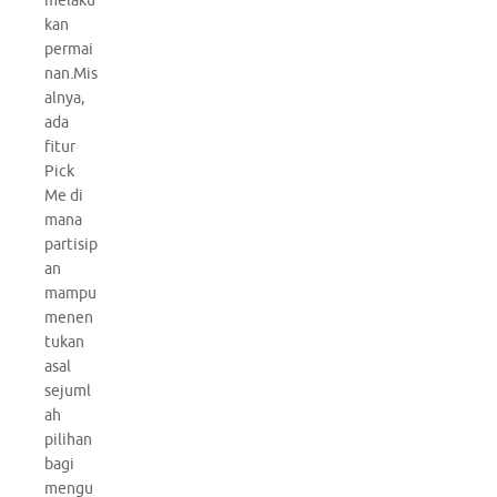
melaku
kan
permai
nan.Mis
alnya,
ada
fitur
Pick
Me di
mana
partisip
an
mampu
menen
tukan
asal
sejuml
ah
pilihan
bagi
mengu