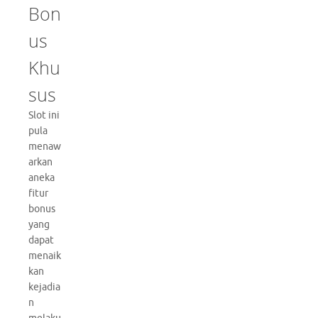
Bon
us
Khu
sus
Slot ini
pula
menaw
arkan
aneka
fitur
bonus
yang
dapat
menaik
kan
kejadia
n