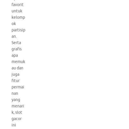
favorit
untuk
kelomp
ok
partisip
an.
Serta
grafis
apa
memuk
au dan
juga
fitur
permai
nan
yang
menari
k, slot
gacor
ini