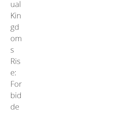
ual
Kin
gd
om
s
Ris
e:
For
bid
de