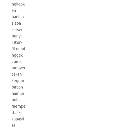
ngkapk
an
hadiah
siapa
tersem
bunyi.
Fitur-
fitur ini
nggak
cuma
menyer
takan
kegem
biraan
namun
pula
mempe
rbaiki
kapasit
as