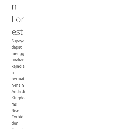
n
For
est
Supaya
dapat
mengg
unakan
kejadia
n
bermai
n-main
Anda di
Kingdo
ms
Rise:
Forbid
den