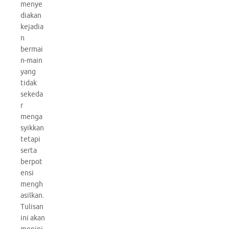
menye
diakan
kejadia
n
bermai
n-main
yang
tidak
sekeda
r
menga
syikkan
tetapi
serta
berpot
ensi
mengh
asilkan.
Tulisan
ini akan