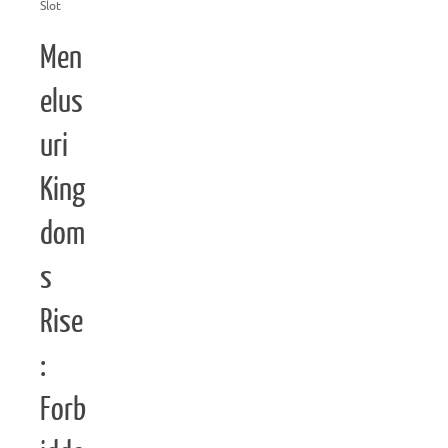
Slot
Men
elus
uri
King
dom
s
Rise
:
Forb