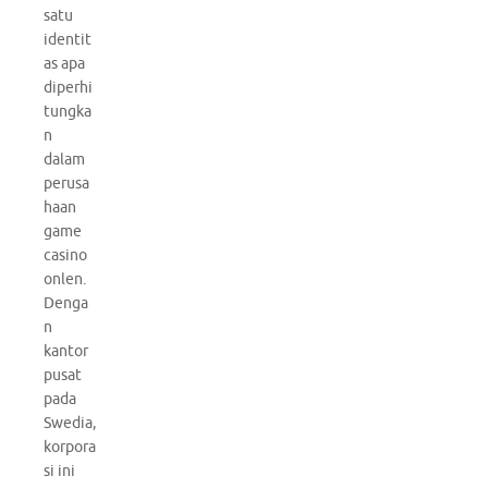
satu
identit
as apa
diperhi
tungka
n
dalam
perusa
haan
game
casino
onlen.
Denga
n
kantor
pusat
pada
Swedia,
korpora
si ini