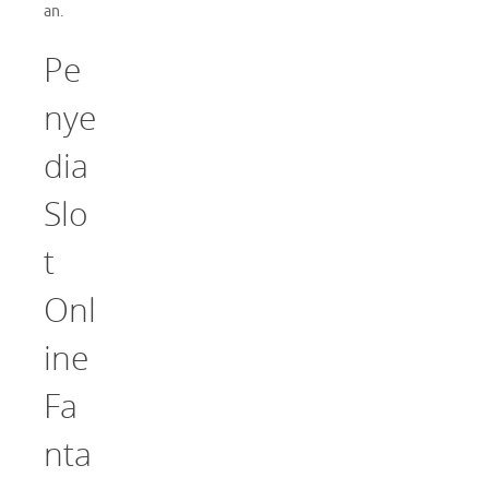
an.
Pe
nye
dia
Slo
t
Onl
ine
Fa
nta