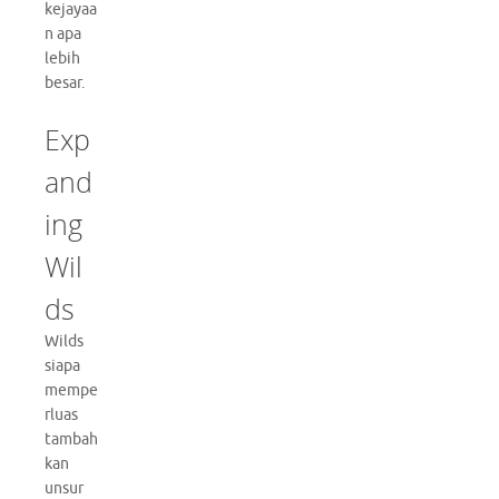
kejayaa
n apa
lebih
besar.
Exp
and
ing
Wil
ds
Wilds
siapa
mempe
rluas
tambah
kan
unsur