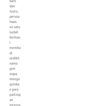
baru
dan
mutu,
perusa
haan
ini satu
sudah
berhasi
l
membu
at
sedikit
nama
gim
siapa
menga
gumka
n para
partisip
an.
Interna