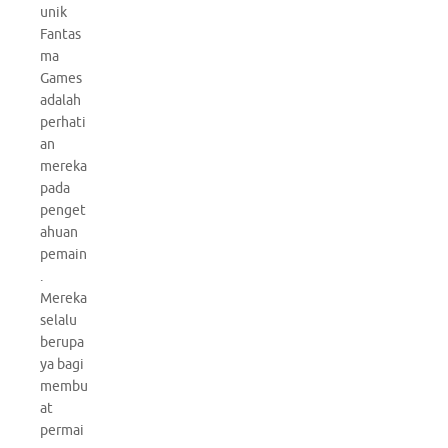
unik
Fantas
ma
Games
adalah
perhati
an
mereka
pada
penget
ahuan
pemain
.
Mereka
selalu
berupa
ya bagi
membu
at
permai