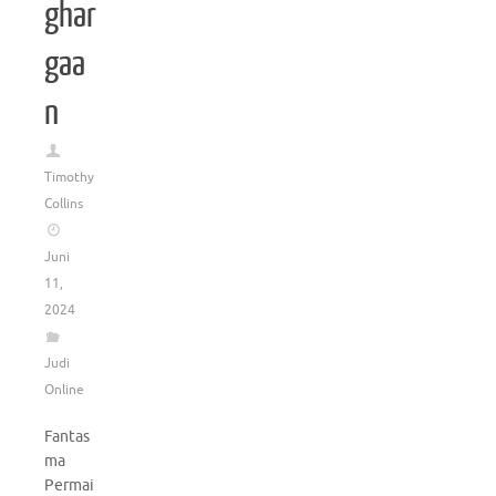
ghar
gaa
n
Timothy
Collins
Juni
11,
2024
Judi
Online
Fantas
ma
Permai