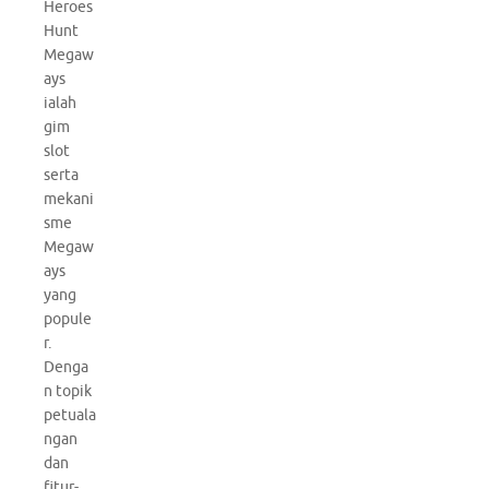
Heroes
Hunt
Megaw
ays
ialah
gim
slot
serta
mekani
sme
Megaw
ays
yang
popule
r.
Denga
n topik
petuala
ngan
dan
fitur-