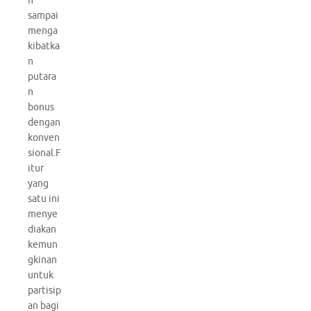
n
sampai
menga
kibatka
n
putara
n
bonus
dengan
konven
sional.F
itur
yang
satu ini
menye
diakan
kemun
gkinan
untuk
partisip
an bagi