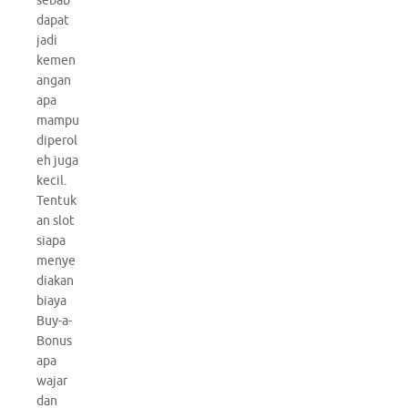
sebab
dapat
jadi
kemen
angan
apa
mampu
diperol
eh juga
kecil.
Tentuk
an slot
siapa
menye
diakan
biaya
Buy-a-
Bonus
apa
wajar
dan