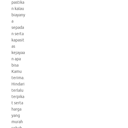
pastika
n kalau
biayany
a
sepada
n serta
kapasit
as
kejayaa
n apa
bisa
Kamu
terima.
Hindari
terlalu
terpika
t serta
harga
yang
murah