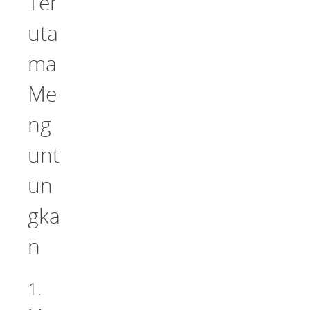
Ter
uta
ma
Me
ng
unt
un
gka
n
1.