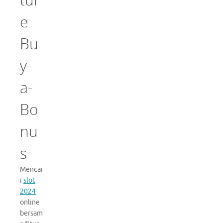
e
Bu
y-
a-
Bo
nu
s
Mencar
i
slot
2024
online
bersam