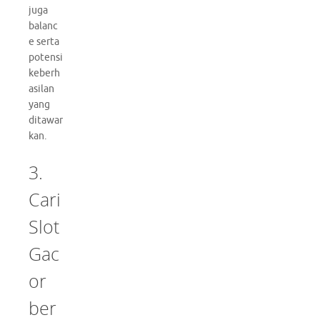
juga
balanc
e serta
potensi
keberh
asilan
yang
ditawar
kan.
3.
Cari
Slot
Gac
or
ber