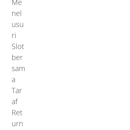
Me
nel
usu
ri
Slot
ber
sam
a
Tar
af
Ret
urn