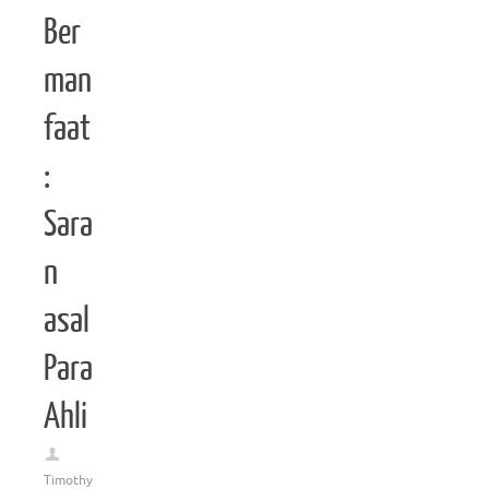
Ber
man
faat
:
Sara
n
asal
Para
Ahli
Timothy