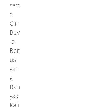
sam
a
Ciri
Buy
-a-
Bon
us
yan
g
Ban
yak
Kali