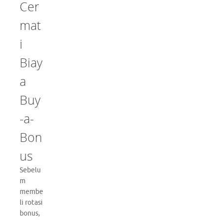
Cer
mat
i
Biay
a
Buy
-a-
Bon
us
Sebelu
m
membe
li rotasi
bonus,