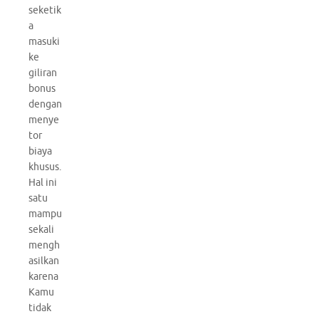
seketik
a
masuki
ke
giliran
bonus
dengan
menye
tor
biaya
khusus.
Hal ini
satu
mampu
sekali
mengh
asilkan
karena
Kamu
tidak