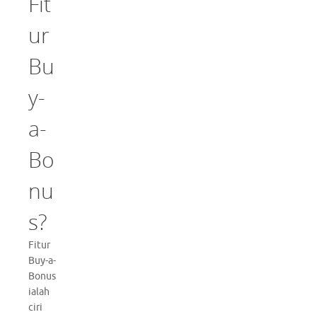
Fit
ur
Bu
y-
a-
Bo
nu
s?
Fitur
Buy-a-
Bonus
ialah
ciri