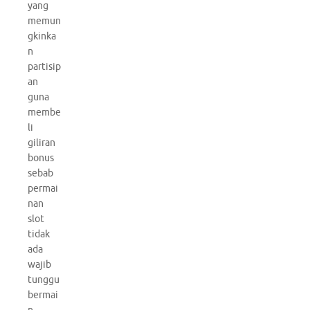
yang
memun
gkinka
n
partisip
an
guna
membe
li
giliran
bonus
sebab
permai
nan
slot
tidak
ada
wajib
tunggu
bermai