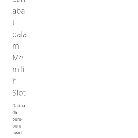
aba
t
dala
m
Me
mili
h
Slot
Daripa
da
buru-
buru
nyari