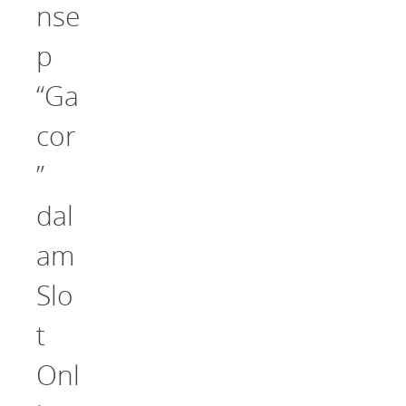
nse
p
“Ga
cor
”
dal
am
Slo
t
Onl