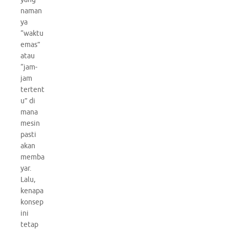
naman
ya
“waktu
emas”
atau
“jam-
jam
tertent
u” di
mana
mesin
pasti
akan
memba
yar.
Lalu,
kenapa
konsep
ini
tetap