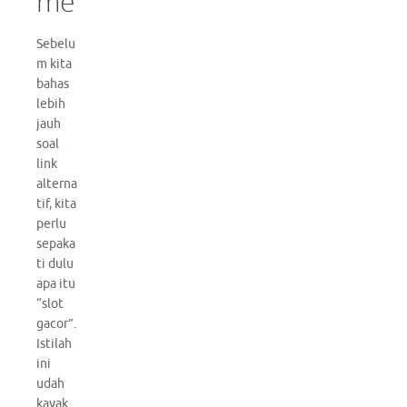
me
Sebelu
m kita
bahas
lebih
jauh
soal
link
alterna
tif, kita
perlu
sepaka
ti dulu
apa itu
“slot
gacor”.
Istilah
ini
udah
kayak