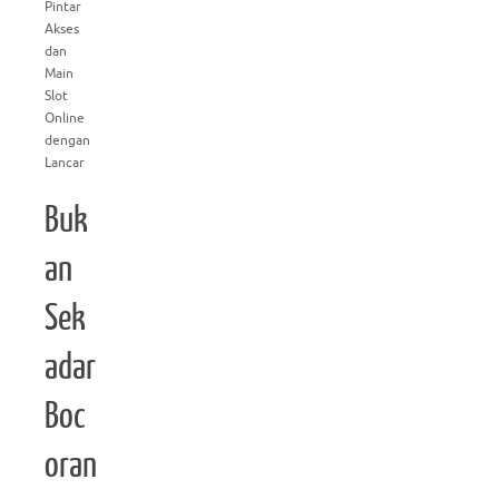
Pintar
Akses
dan
Main
Slot
Online
dengan
Lancar
Buk
an
Sek
adar
Boc
oran