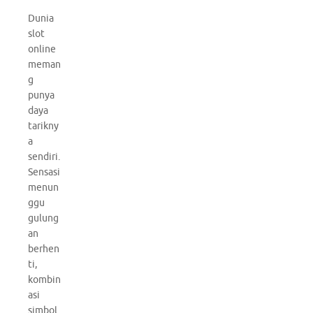
Dunia
slot
online
meman
g
punya
daya
tarikny
a
sendiri.
Sensasi
menun
ggu
gulung
an
berhen
ti,
kombin
asi
simbol