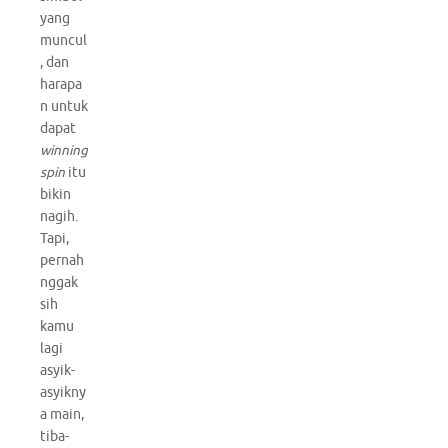
yang
muncul
, dan
harapa
n untuk
dapat
winning
spin
itu
bikin
nagih.
Tapi,
pernah
nggak
sih
kamu
lagi
asyik-
asyikny
a main,
tiba-