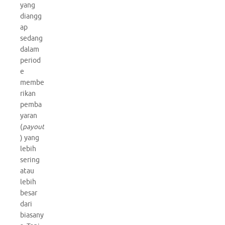
yang
diangg
ap
sedang
dalam
period
e
membe
rikan
pemba
yaran
(
payout
) yang
lebih
sering
atau
lebih
besar
dari
biasany