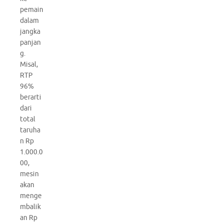
pemain
dalam
jangka
panjan
g.
Misal,
RTP
96%
berarti
dari
total
taruha
n Rp
1.000.0
00,
mesin
akan
menge
mbalik
an Rp