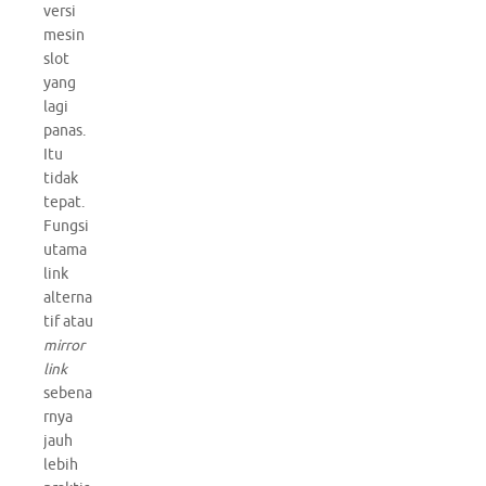
versi
mesin
slot
yang
lagi
panas.
Itu
tidak
tepat.
Fungsi
utama
link
alterna
tif atau
mirror
link
sebena
rnya
jauh
lebih