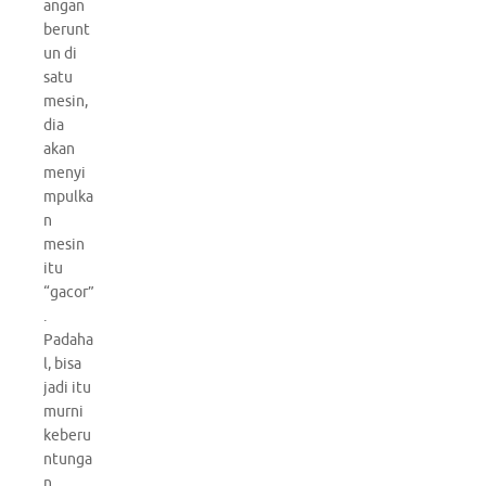
angan
berunt
un di
satu
mesin,
dia
akan
menyi
mpulka
n
mesin
itu
“gacor”
.
Padaha
l, bisa
jadi itu
murni
keberu
ntunga
n