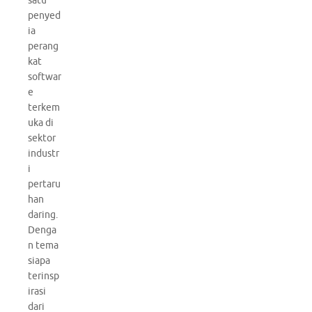
satu
penyed
ia
perang
kat
softwar
e
terkem
uka di
sektor
industr
i
pertaru
han
daring.
Denga
n tema
siapa
terinsp
irasi
dari