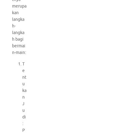
merupa
kan
langka
h-
langka
h bagi
bermai
n-main:
T
e
nt
u
ka
n
J
u
di
:
P