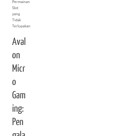
Permainan
Slot
yang
Tidak
Terlupakan
Aval
on
Micr
o
Gam
ing:
Pen
gala