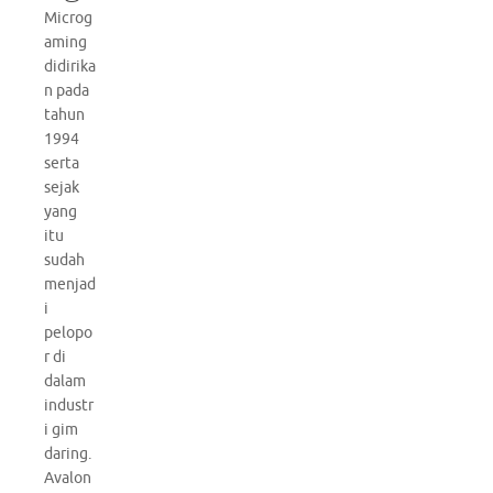
Microg
aming
didirika
n pada
tahun
1994
serta
sejak
yang
itu
sudah
menjad
i
pelopo
r di
dalam
industr
i gim
daring.
Avalon