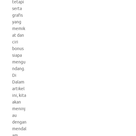
tetapi
serta
grafis
yang
memik
at dan
ciri
bonus
siapa
mengu
ndang.
Di
Dalam
artikel
ini, kita
akan
meninj
au
dengan
mendal
am