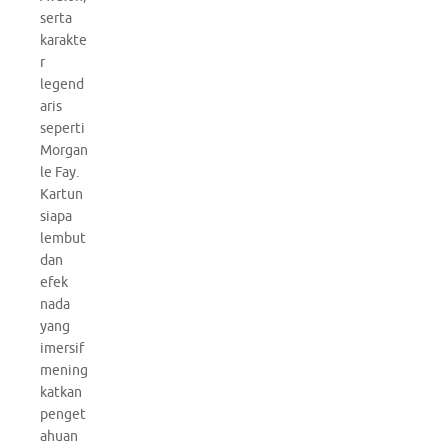
serta
karakte
r
legend
aris
seperti
Morgan
le Fay.
Kartun
siapa
lembut
dan
efek
nada
yang
imersif
mening
katkan
penget
ahuan