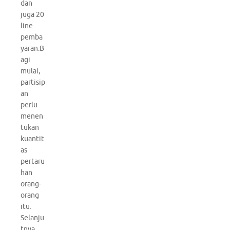
dan
juga 20
line
pemba
yaran.B
agi
mulai,
partisip
an
perlu
menen
tukan
kuantit
as
pertaru
han
orang-
orang
itu.
Selanju
tnya