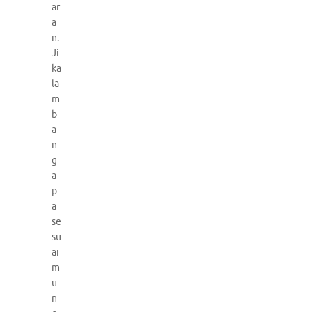
ar
a
n:
Ji
ka
la
m
b
a
n
g
a
p
a
se
su
ai
m
u
n