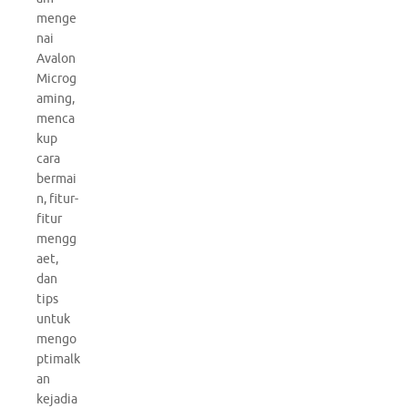
menge
nai
Avalon
Microg
aming,
menca
kup
cara
bermai
n, fitur-
fitur
mengg
aet,
dan
tips
untuk
mengo
ptimalk
an
kejadia