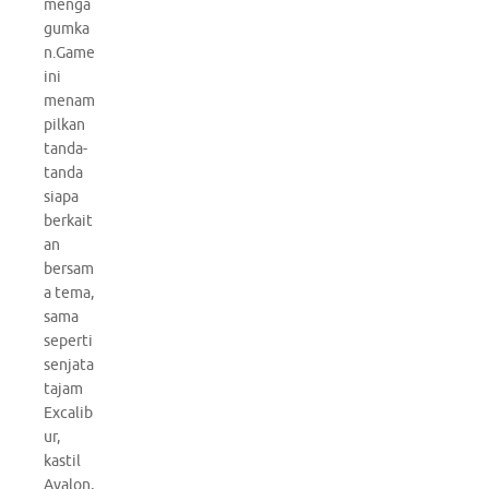
menga
gumka
n.Game
ini
menam
pilkan
tanda-
tanda
siapa
berkait
an
bersam
a tema,
sama
seperti
senjata
tajam
Excalib
ur,
kastil
Avalon,