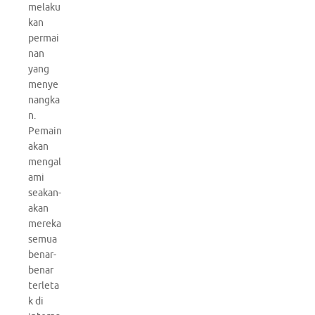
melaku
kan
permai
nan
yang
menye
nangka
n.
Pemain
akan
mengal
ami
seakan-
akan
mereka
semua
benar-
benar
terleta
k di