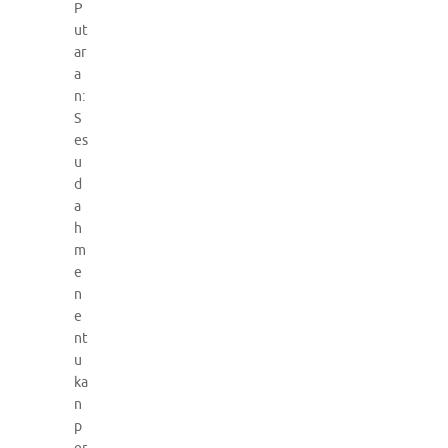
P
ut
ar
a
n:
S
es
u
d
a
h
m
e
n
e
nt
u
ka
n
p