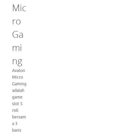
Mic
ro
Ga
mi
ng
Avalon
Micro
Gaming
adalah
game
slot 5
roll
bersam
a 3
baris