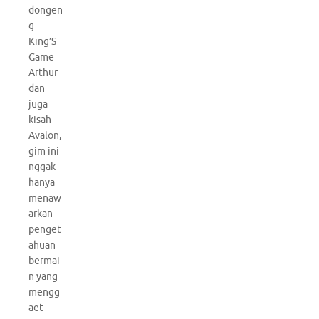
dongen
g
King’S
Game
Arthur
dan
juga
kisah
Avalon,
gim ini
nggak
hanya
menaw
arkan
penget
ahuan
bermai
n yang
mengg
aet