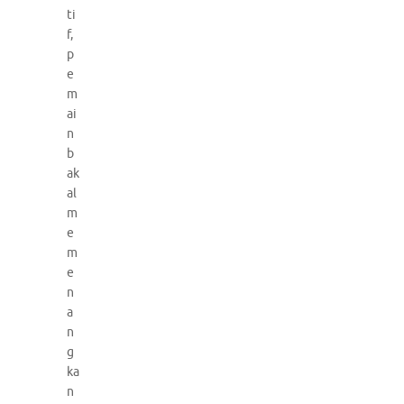
ti
f,
p
e
m
ai
n
b
ak
al
m
e
m
e
n
a
n
g
ka
n