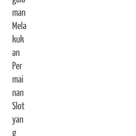
man
Mela
kuk
an
Per
mai
nan
Slot
yan
g