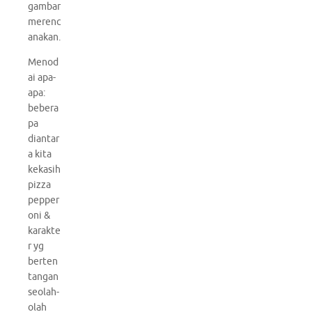
gambar
merenc
anakan.
Menod
ai apa-
apa:
bebera
pa
diantar
a kita
kekasih
pizza
pepper
oni &
karakte
r yg
berten
tangan
seolah-
olah