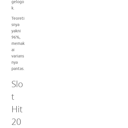
gelogo
k.
Teoreti
snya
yakni
96%,
memak
ai
varians
nya
pantas.
Slo
t
Hit
20