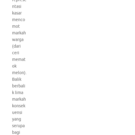
ntasi
kasar
menco
mot
markah
warga
(dari
ceri
memat
ok
melon).
Balik
berbali
k lima
markah
konsek
uensi
yang
serupa
bagi