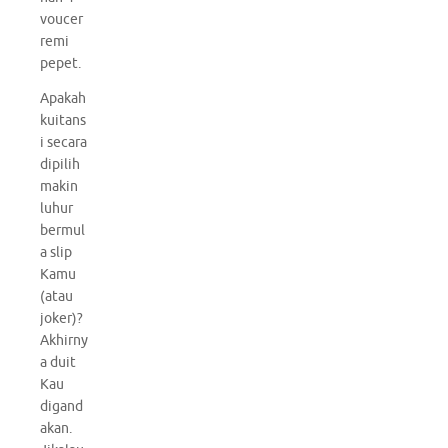
voucer
remi
pepet.
Apakah
kuitans
i secara
dipilih
makin
luhur
bermul
a slip
Kamu
(atau
joker)?
Akhirny
a duit
Kau
digand
akan.