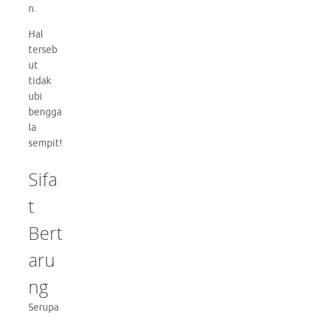
n.
Hal
terseb
ut
tidak
ubi
bengga
la
sempit!
Sifa
t
Bert
aru
ng
Serupa