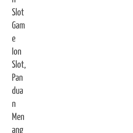
Slot
Gam
e
Ion
Slot,
Pan
dua
n
Men
ang