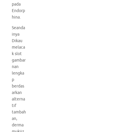
pada
Endorp
hina.
Seanda
inya
Dikau
melaca
k slot
gambar
nan
lengka
p
berdas
arkan
alterna
tif
tambah
an,
derma
mukjiz