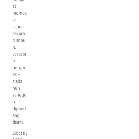
at,
memak
ai
tanda
secara
tumbu
h,
terusla
h
berger
ak –
tiada
nun
sanggu
p
dipand
ang
disini.
Slot Hit