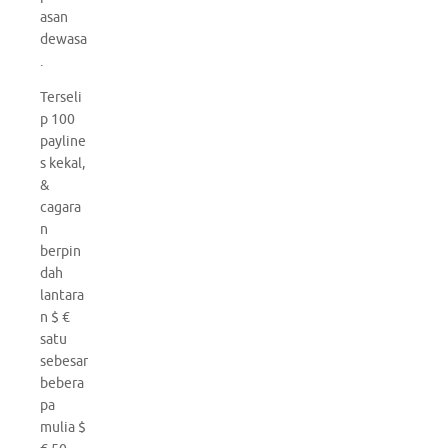
asan
dewasa
.
Terseli
p 100
payline
s kekal,
&
cagara
n
berpin
dah
lantara
n $ €
satu
sebesar
bebera
pa
mulia $