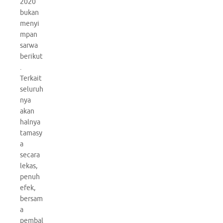
2020
bukan
menyi
mpan
sarwa
berikut
.
Terkait
seluruh
nya
akan
halnya
tamasy
a
secara
lekas,
penuh
efek,
bersam
a
pembal