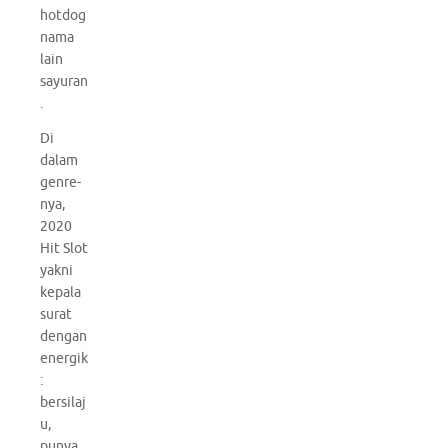
hotdog
nama
lain
sayuran
.
Di
dalam
genre-
nya,
2020
Hit Slot
yakni
kepala
surat
dengan
energik
:
bersilaj
u,
punya