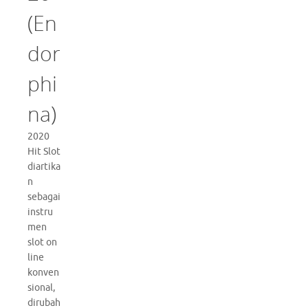
(En
dor
phi
na)
2020
Hit Slot
diartika
n
sebagai
instru
men
slot on
line
konven
sional,
dirubah