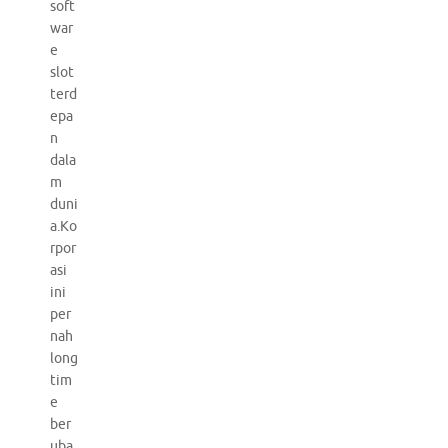
soft
war
e
slot
terd
epa
n
dala
m
duni
a.Ko
rpor
asi
ini
per
nah
long
tim
e
ber
uba