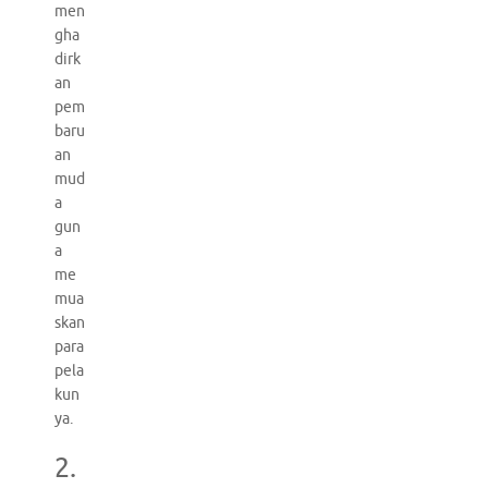
men
gha
dirk
an
pem
baru
an
mud
a
gun
a
me
mua
skan
para
pela
kun
ya.
2.