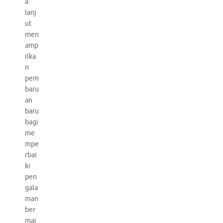
a
lanj
ut
men
amp
ilka
n
pem
baru
an
baru
bagi
me
mpe
rbai
ki
pen
gala
man
ber
mai