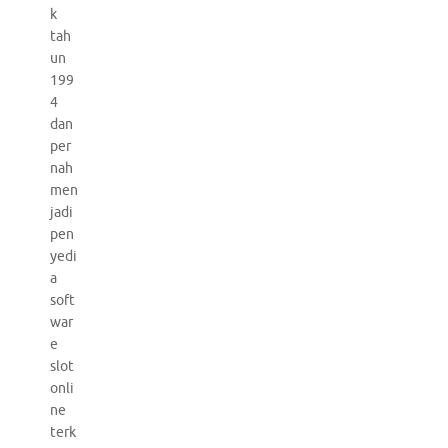
k
tah
un
199
4
dan
per
nah
men
jadi
pen
yedi
a
soft
war
e
slot
onli
ne
terk