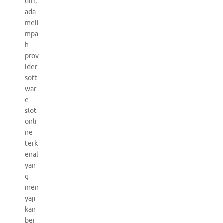
diri,
ada
meli
mpa
h
prov
ider
soft
war
e
slot
onli
ne
terk
enal
yan
g
men
yaji
kan
ber