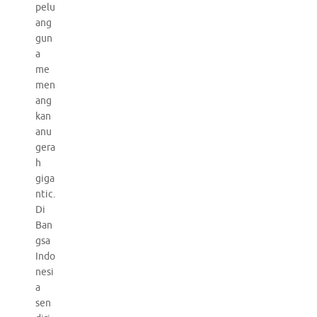
pelu
ang
gun
a
me
men
ang
kan
anu
gera
h
giga
ntic.
Di
Ban
gsa
Indo
nesi
a
sen