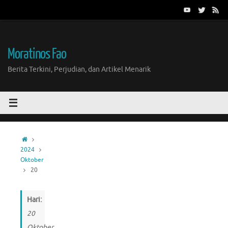
Skip
to
content
Moratinos Fao
Berita Terkini, Perjudian, dan Artikel Menarik
Home
2024
Oktober
20
Hari:
20
Oktober