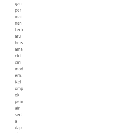
gan
per
mai
nan
terb
aru
bers
ama
ciri-
ciri
mod
ern.
Kel
omp
ok
pem
ain
sert
a
dap