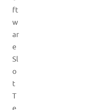
ft
w
ar
e
Sl
o
t
T
e