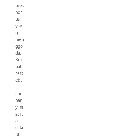
ures
bon
us
yan
g
men
ggo
da.
Kec
uali
ters
ebu
t,
com
pan
y ini
sert
a
sela
lu