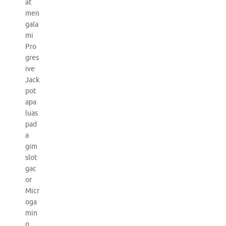
at
men
gala
mi
Pro
gres
ive
Jack
pot
apa
luas
pad
a
gim
slot
gac
or
Micr
oga
min
g.