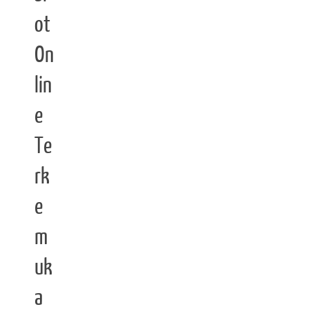
ot
On
lin
e
Te
rk
e
m
uk
a