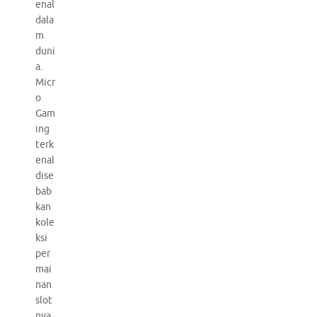
enal
dala
m
duni
a.
Micr
o
Gam
ing
terk
enal
dise
bab
kan
kole
ksi
per
mai
nan
slot
nya