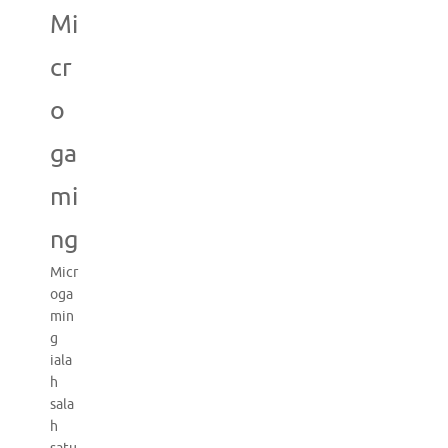
Mi
cr
o
ga
mi
ng
Micr
oga
min
g
iala
h
sala
h